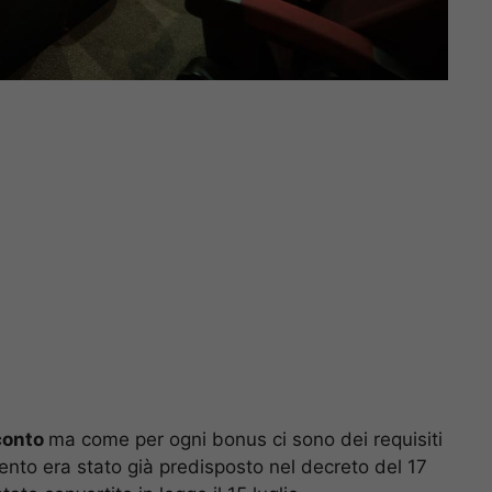
conto
ma come per ogni bonus ci sono dei requisiti
nto era stato già predisposto nel decreto del 17