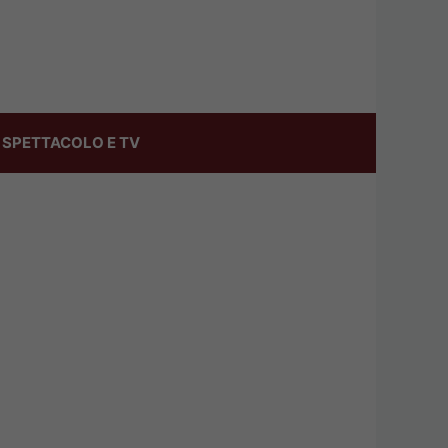
SPETTACOLO E TV