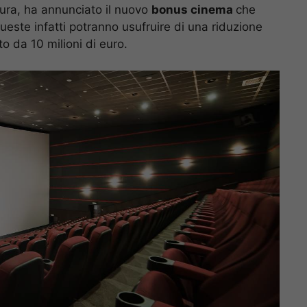
tura, ha annunciato il nuovo
bonus cinema
che
Queste infatti potranno usufruire di una riduzione
o da 10 milioni di euro.