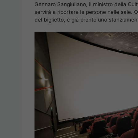
Gennaro Sangiuliano, il ministro della Cul
servirà a riportare le persone nelle sale. 
del biglietto, è già pronto uno stanziament