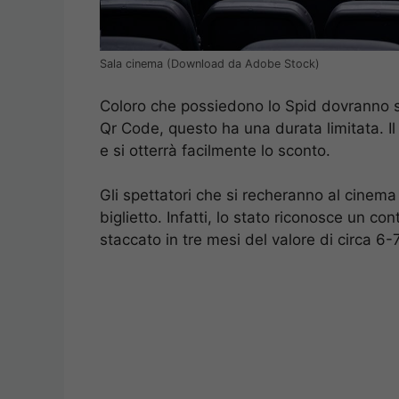
Sala cinema (Download da Adobe Stock)
Coloro che possiedono lo Spid dovranno 
Qr Code, questo ha una durata limitata. Il
e si otterrà facilmente lo sconto.
Gli spettatori che si recheranno al cinema
biglietto. Infatti, lo stato riconosce un co
staccato in tre mesi del valore di circa 6-