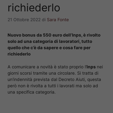
richiederlo
21 Ottobre 2022
di
Sara Fonte
Nuovo bonus da 550 euro dell’Inps, è rivolto
solo ad una categoria di lavoratori, tutto
quello che c’è da sapere e cosa fare per
richiederlo
A comunicare a novità è stato proprio l’
Inps
nei
giorni scorsi tramite una circolare. Si tratta di
un’indennità prevista dal Decreto Aiuti, questa
però non è rivolta a tutti i lavorati ma solo ad
una specifica categoria.