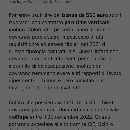
Inps logo (Screenshot da Facebook)
Potranno usufruire del
bonus da 550 euro
solo i
lavoratori con contratto
part time verticale
ciclico
. Coloro che presenteranno domanda
dovranno però essere in possesso di altri
requisiti oltre ad essere titolari nel 2021 di
questa tipologia contrattuale. Questi infatti non
devono percepire trattamenti pensionistici o
indennità di disoccupazione, inoltre non
dovranno nemmeno avere altri rapporti di lavoro
dipendente. Il bonus è però cumulabile con
l’assegno ordinario di invalidità.
Coloro che possiedono tutti i requisiti richiesti
dovranno presentare domanda sul sito ufficiale
dell’
Inps
entro il 30 novembre 2022. Questi
potranno accedere al sito tramite CIE, Spid o