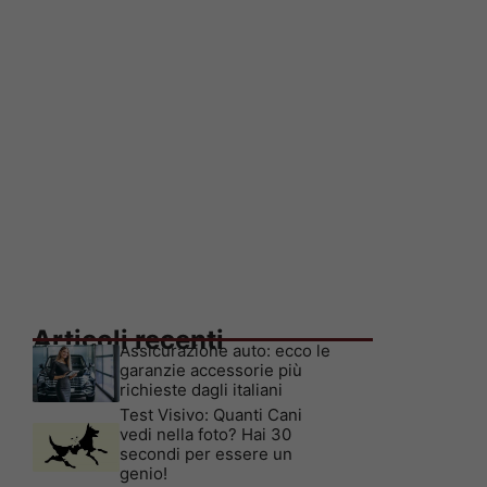
Articoli recenti
Assicurazione auto: ecco le
garanzie accessorie più
richieste dagli italiani
Test Visivo: Quanti Cani
vedi nella foto? Hai 30
secondi per essere un
genio!