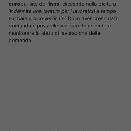
euro
sul sito dell’
Inps
, cliccando nella dicitura
‘
Indennità una tantum per i lavoratori a tempo
parziale ciclico verticale’.
Dopo aver presentato
domanda è possibile scaricare le ricevute e
monitorare lo stato di lavorazione della
domanda.