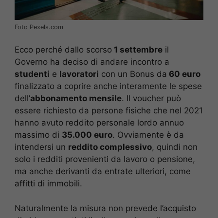
Foto Pexels.com
Ecco perché dallo scorso
1 settembre
il
Governo ha deciso di andare incontro a
studenti
e
lavoratori
con un Bonus da
60 euro
finalizzato a coprire anche interamente le spese
dell’
abbonamento mensile
. Il voucher può
essere richiesto da persone fisiche che nel 2021
hanno avuto reddito personale lordo annuo
massimo di
35.000 euro
. Ovviamente è da
intendersi un
reddito complessivo
, quindi non
solo i redditi provenienti da lavoro o pensione,
ma anche derivanti da entrate ulteriori, come
affitti di immobili.
Naturalmente la misura non prevede l’acquisto