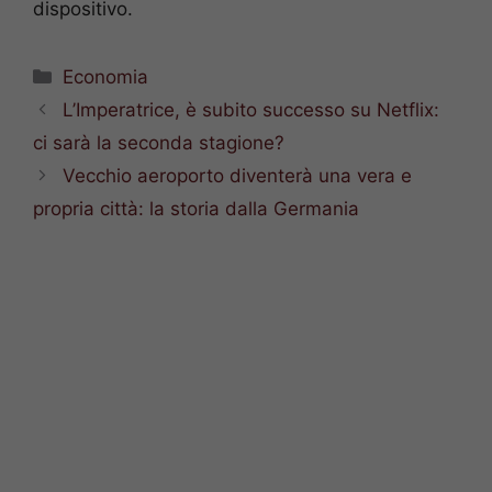
dispositivo.
Categorie
Economia
L’Imperatrice, è subito successo su Netflix:
ci sarà la seconda stagione?
Vecchio aeroporto diventerà una vera e
propria città: la storia dalla Germania