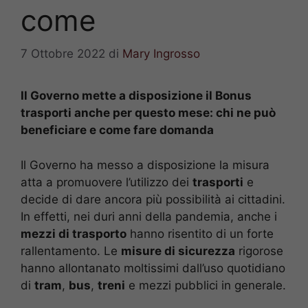
come
7 Ottobre 2022
di
Mary Ingrosso
Il Governo mette a disposizione il Bonus
trasporti anche per questo mese: chi ne può
beneficiare e come fare domanda
Il Governo ha messo a disposizione la misura
atta a promuovere l’utilizzo dei
trasporti
e
decide di dare ancora più possibilità ai cittadini.
In effetti, nei duri anni della pandemia, anche i
mezzi di trasporto
hanno risentito di un forte
rallentamento. Le
misure di sicurezza
rigorose
hanno allontanato moltissimi dall’uso quotidiano
di
tram
,
bus
,
treni
e mezzi pubblici in generale.