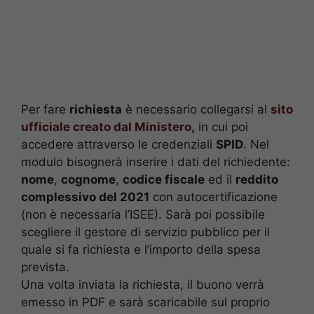
Per fare
richiesta
è necessario collegarsi al
sito
ufficiale creato dal Ministero,
in cui poi
accedere attraverso le credenziali
SPID
. Nel
modulo bisognerà inserire i dati del richiedente:
nome
,
cognome
,
codice fiscale
ed il
reddito
complessivo del 2021
con autocertificazione
(non è necessaria l’ISEE). Sarà poi possibile
scegliere il gestore di servizio pubblico per il
quale si fa richiesta e l’importo della spesa
prevista.
Una volta inviata la richiesta, il buono verrà
emesso in PDF e sarà scaricabile sul proprio