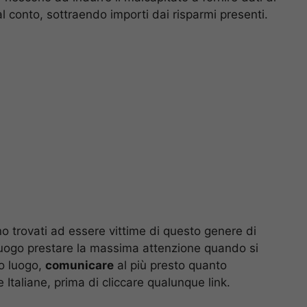
 conto, sottraendo importi dai risparmi presenti.
o trovati ad essere vittime di questo genere di
 luogo prestare la massima attenzione quando si
o luogo,
comunicare
al più presto quanto
 Italiane, prima di cliccare qualunque link.