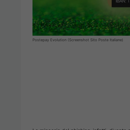
Postepay Evolution (Screenshot Sito Poste Italiane)