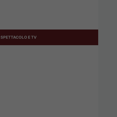
SPETTACOLO E TV