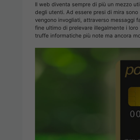
Il web diventa sempre di più un mezzo uti
degli utenti. Ad essere presi di mira sono
vengono invogliati, attraverso messaggi fal
fine ultimo di prelevare illegalmente i loro
truffe informatiche più note ma ancora mo