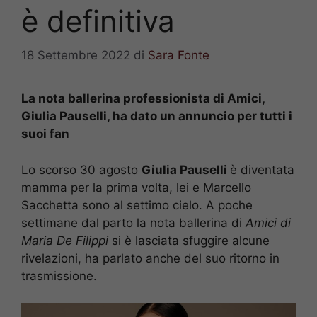
è definitiva
18 Settembre 2022
di
Sara Fonte
La nota ballerina professionista di Amici,
Giulia Pauselli, ha dato un annuncio per tutti i
suoi fan
Lo scorso 30 agosto
Giulia Pauselli
è diventata
mamma per la prima volta, lei e Marcello
Sacchetta sono al settimo cielo. A poche
settimane dal parto la nota ballerina di
Amici di
Maria De Filippi
si è lasciata sfuggire alcune
rivelazioni, ha parlato anche del suo ritorno in
trasmissione.