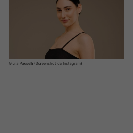
Giulia Pauselli (Screenshot da Instagram)