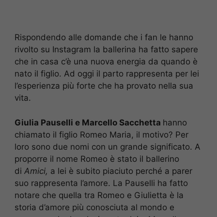
Rispondendo alle domande che i fan le hanno
rivolto su Instagram la ballerina ha fatto sapere
che in casa c’è una nuova energia da quando è
nato il figlio. Ad oggi il parto rappresenta per lei
l’esperienza più forte che ha provato nella sua
vita.
Giulia Pauselli e Marcello Sacchetta
hanno
chiamato il figlio Romeo Maria, il motivo? Per
loro sono due nomi con un grande significato. A
proporre il nome Romeo è stato il ballerino
di
Amici,
a lei è subito piaciuto perché a parer
suo rappresenta l’amore. La Pauselli ha fatto
notare che quella tra Romeo e Giulietta è la
storia d’amore più conosciuta al mondo e