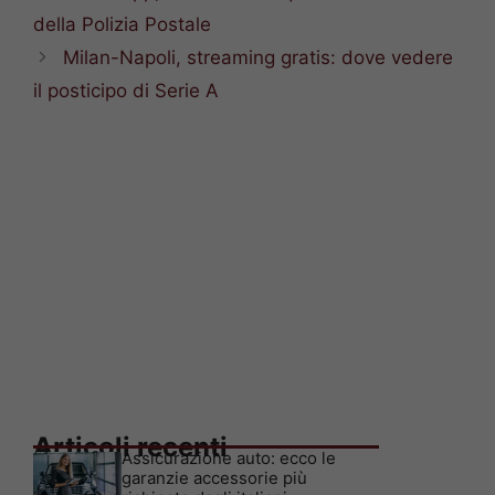
della Polizia Postale
Milan-Napoli, streaming gratis: dove vedere
il posticipo di Serie A
Articoli recenti
Assicurazione auto: ecco le
garanzie accessorie più