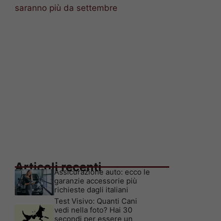
saranno più da settembre
Articoli recenti
Assicurazione auto: ecco le
garanzie accessorie più
richieste dagli italiani
Test Visivo: Quanti Cani
vedi nella foto? Hai 30
secondi per essere un