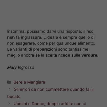
Insomma, possiamo darvi una risposta: il riso
non
fa ingrassare. L’ideale è sempre quello di
non esagerare, come per qualunque alimento.
Le varianti di preparazioni sono tantissime,
meglio ancora se la scelta ricade sulle
verdure
.
Mary Ingrosso
Categorie
Bere e Mangiare
Gli errori da non commettere quando fai il
bucato
Uomini e Donne, doppio addio: non ci