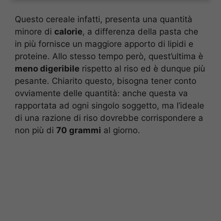
Questo cereale infatti, presenta una quantità
minore di
calorie
, a differenza della pasta che
in più fornisce un maggiore apporto di lipidi e
proteine. Allo stesso tempo però, quest’ultima è
meno digeribile
rispetto al riso ed è dunque più
pesante. Chiarito questo, bisogna tener conto
ovviamente delle quantità: anche questa va
rapportata ad ogni singolo soggetto, ma l’ideale
di una razione di riso dovrebbe corrispondere a
non più di
70 grammi
al giorno.