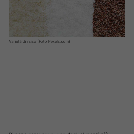
Varietà di rsiso (Foto Pexels.com)