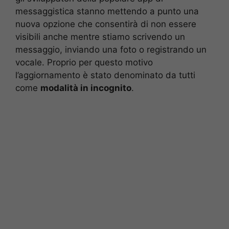
messaggistica stanno mettendo a punto una
nuova opzione che consentirà di non essere
visibili anche mentre stiamo scrivendo un
messaggio, inviando una foto o registrando un
vocale. Proprio per questo motivo
l’aggiornamento è stato denominato da tutti
come
modalità in incognito
.