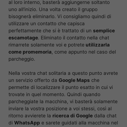
al loro interno, basterà aggiungerne soltanto
uno all’inizio. Una volta creato il gruppo
bisognerà eliminarlo. Vi consigliamo quindi di
utilizzare un contatto che capisca
perfettamente che si è trattato di un
semplice
escamotage
. Eliminato il contatto nella chat
rimarrete solamente voi e potrete
utilizzarla
come promemoria
, come appunto nel caso del
parcheggio.
Nella vostra chat solitaria a questo punto avrete
un servizio offerto da
Google Maps
che
permette di localizzare il punto esatto in cui vi
trovate in quel momento. Quindi quando
parcheggiate la macchina, vi basterà solamente
inviare la vostra posizione a voi stessi, così al
ritorno avvierete la
ricerca di Google
dalla chat
di
WhatsApp
e sarete guidati alla macchina nel