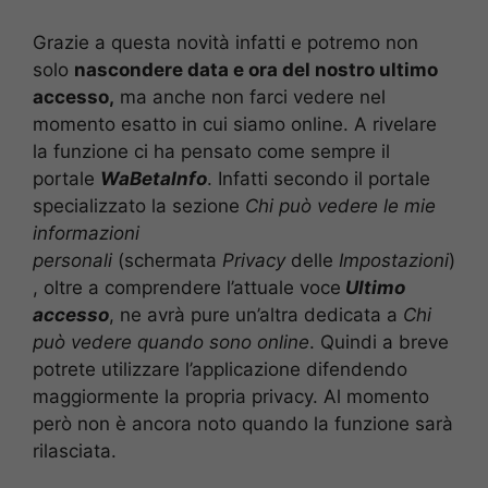
Grazie a questa novità infatti e potremo non
solo
nascondere data e ora del nostro ultimo
accesso,
ma anche non farci vedere nel
momento esatto in cui siamo online. A rivelare
la funzione ci ha pensato come sempre il
portale
WaBetaInfo
. Infatti secondo il portale
specializzato la sezione
Chi può vedere le mie
informazioni
personali
(schermata
Privacy
delle
Impostazioni
)
, oltre a comprendere l’attuale voce
Ultimo
accesso
, ne avrà pure un’altra dedicata a
Chi
può vedere quando sono online
. Quindi a breve
potrete utilizzare l’applicazione difendendo
maggiormente la propria privacy. Al momento
però non è ancora noto quando la funzione sarà
rilasciata.