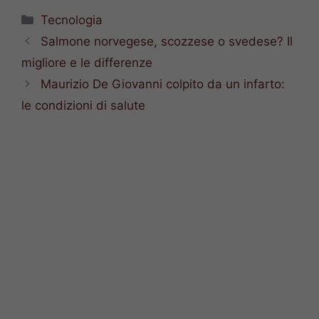
Categorie
Tecnologia
Salmone norvegese, scozzese o svedese? Il
migliore e le differenze
Maurizio De Giovanni colpito da un infarto:
le condizioni di salute