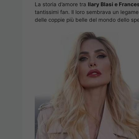
La storia d’amore tra
Ilary Blasi e France
tantissimi fan. Il loro sembrava un legame
delle coppie più belle del mondo dello spe