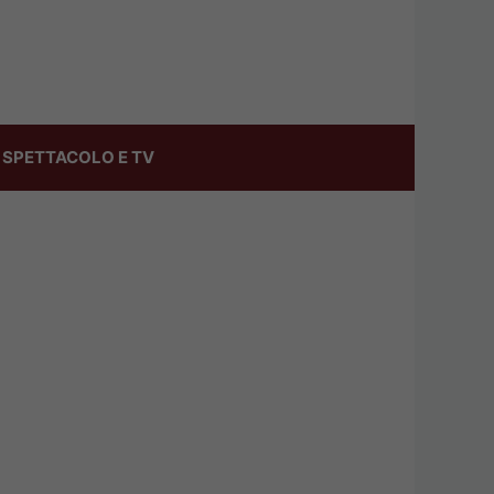
SPETTACOLO E TV