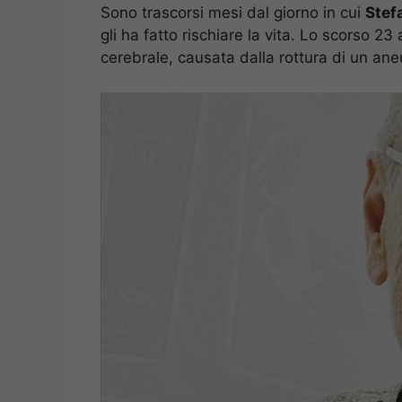
Sono trascorsi mesi dal giorno in cui
Stef
gli ha fatto rischiare la vita. Lo scorso 2
cerebrale, causata dalla rottura di un ane