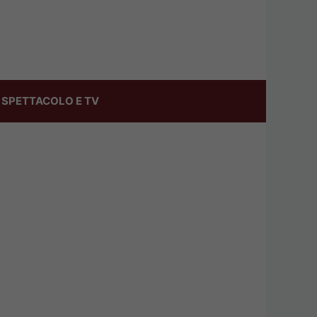
SPETTACOLO E TV