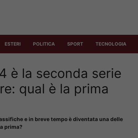
ESTERI
POLITICA
SPORT
TECNOLOGIA
4 è la seconda serie
re: qual è la prima
assifiche e in breve tempo è diventata una delle
la prima?