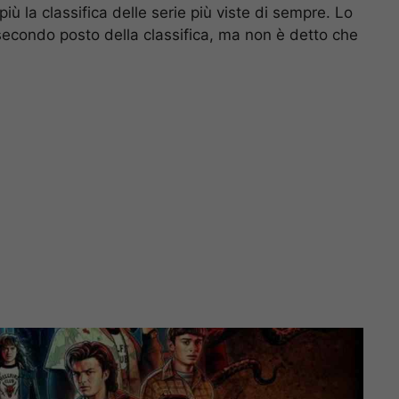
ù la classifica delle serie più viste di sempre. Lo
secondo posto della classifica, ma non è detto che