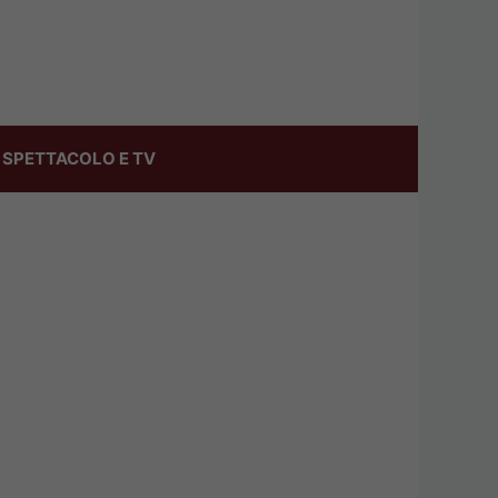
SPETTACOLO E TV