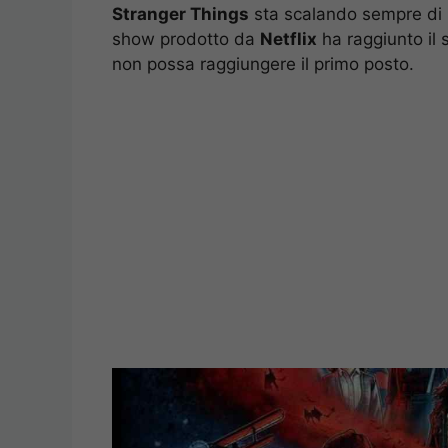
Stranger Things
sta scalando sempre di pi
show prodotto da
Netflix
ha raggiunto il 
non possa raggiungere il primo posto.