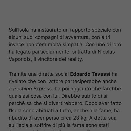
Sull’Isola ha instaurato un rapporto speciale con
alcuni suoi compagni di avventura, con altri
invece non c’era molta simpatia. Con uno di loro
ha legato particolarmente, si tratta di Nicolas
Vaporidis, il vincitore del reality.
Tramite una diretta social
Edoardo Tavassi
ha
rivelato che con l’attore parteciperebbe anche
a
Pechino Express,
ha poi aggiunto che farebbe
qualsiasi cosa con lui. Direbbe subito di si
perché sa che si divertirebbero. Dopo aver fatto
l’Isola sono abituati a tutto, anche alla fame, ha
ribadito di aver perso circa 23 kg. A detta sua
sull’Isola a soffrire di più la fame sono stati