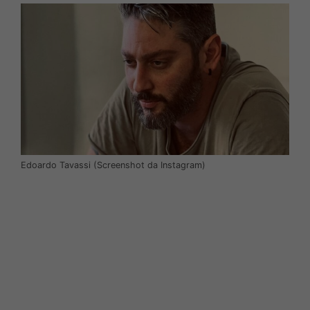
Edoardo Tavassi (Screenshot da Instagram)