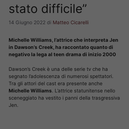
stato difficile”
14 Giugno 2022
di
Matteo Cicarelli
Michelle Williams, l’attrice che interpreta Jen
in Dawson’s Creek, ha raccontato quanto di
negativo la lega al teen drama di inizio 2000
Dawson’s Creek è una delle serie tv che ha
segnato l’adolescenza di numerosi spettatori.
Tra gli attori del cast era presente anche
Michelle Williams
. L’attrice statunitense nello
sceneggiato ha vestito i panni della trasgressiva
Jen.