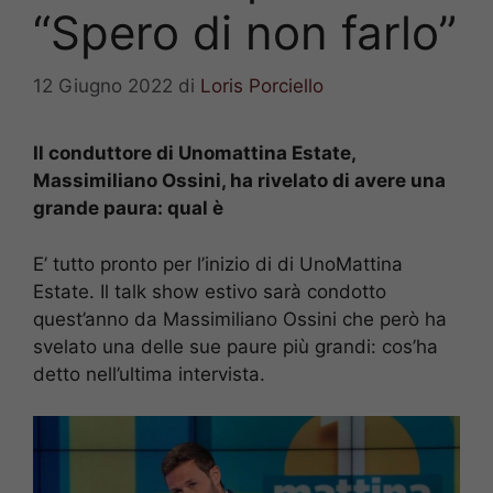
“Spero di non farlo”
12 Giugno 2022
di
Loris Porciello
Il conduttore di Unomattina Estate,
Massimiliano Ossini, ha rivelato di avere una
grande paura: qual è
E’ tutto pronto per l’inizio di di UnoMattina
Estate. Il talk show estivo sarà condotto
quest’anno da Massimiliano Ossini che però ha
svelato una delle sue paure più grandi: cos’ha
detto nell’ultima intervista.