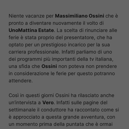
Niente vacanze per
Massimiliano Ossini
che è
pronto a diventare nuovamente il volto di
UnoMattina Estate
. La scelta di rinunciare alle
ferie è stata proprio del presentatore, che ha
optato per un prestigioso incarico per la sua
carriera professionale. Infatti parliamo di uno
dei programmi più importanti della tv italiana,
una sfida che
Ossini
non poteva non prendere
in considerazione le ferie per questo potranno
attendere.
Così in questi giorni Ossini ha rilasciato anche
un’intervista a
Vero
. Infatti sulle pagine del
settimanale il conduttore ha raccontato come si
è approcciato a questa grande avventura, con
un momento prima della puntata che è ormai