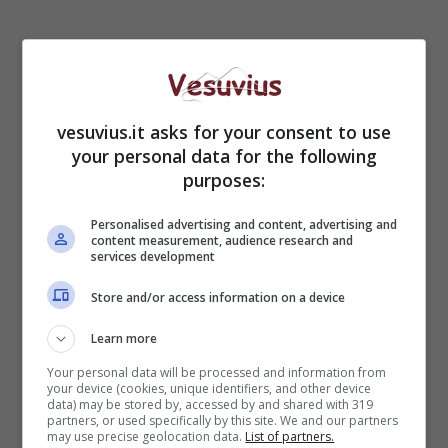
vesuvius.it asks for your consent to use
your personal data for the following
purposes:
Personalised advertising and content, advertising and
content measurement, audience research and
services development
Store and/or access information on a device
Learn more
Your personal data will be processed and information from
your device (cookies, unique identifiers, and other device
data) may be stored by, accessed by and shared with 319
partners, or used specifically by this site. We and our partners
may use precise geolocation data.
List of partners.