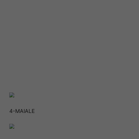
4-MAIALE