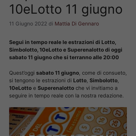
10eLotto 11 giugno
11 Giugno 2022
di
Mattia Di Gennaro
Segui in tempo reale le estrazioni di Lotto,
Simbolotto, 10eLotto e Superenalotto di oggi
sabato 11 giugno che si terranno alle 20:00
Quest’oggi
sabato 11 giugno
, come di consueto,
si tengono le estrazioni di
Lotto
,
Simbolotto
,
10eLotto
e
Superenalotto
che vi invitiamo a
seguire in tempo reale con la nostra redazione.