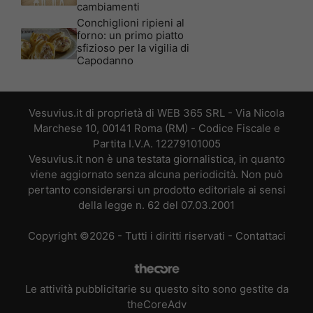
cambiamenti
Conchiglioni ripieni al
forno: un primo piatto
sfizioso per la vigilia di
Capodanno
Vesuvius.it di proprietà di WEB 365 SRL - Via Nicola
Marchese 10, 00141 Roma (RM) - Codice Fiscale e
Partita I.V.A. 12279101005
Vesuvius.it non è una testata giornalistica, in quanto
viene aggiornato senza alcuna periodicità. Non può
pertanto considerarsi un prodotto editoriale ai sensi
della legge n. 62 del 07.03.2001
Copyright ©2026 - Tutti i diritti riservati -
Contattaci
Le attività pubblicitarie su questo sito sono gestite da
theCoreAdv