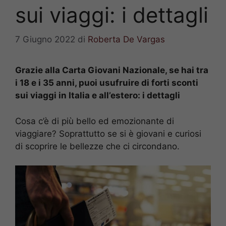
sui viaggi: i dettagli
7 Giugno 2022
di
Roberta De Vargas
Grazie alla Carta Giovani Nazionale, se hai tra
i 18 e i 35 anni, puoi usufruire di forti sconti
sui viaggi in Italia e all’estero: i dettagli
Cosa c’è di più bello ed emozionante di
viaggiare? Soprattutto se si è giovani e curiosi
di scoprire le bellezze che ci circondano.