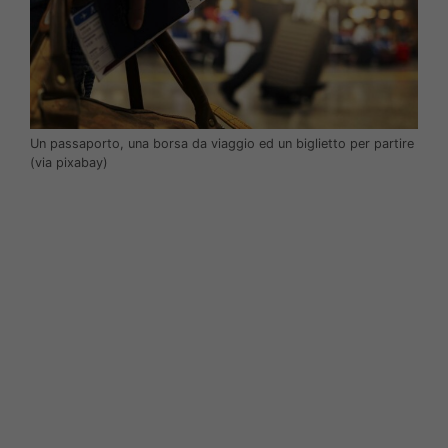
Un passaporto, una borsa da viaggio ed un biglietto per partire
(via pixabay)