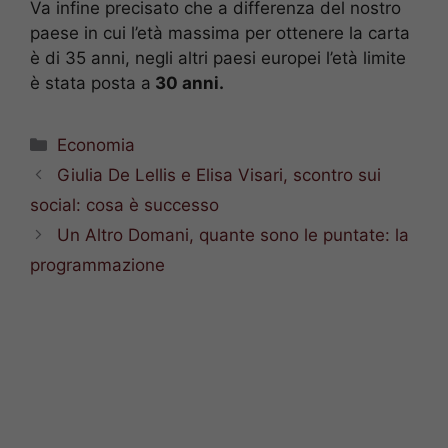
Va infine precisato che a differenza del nostro
paese in cui l’età massima per ottenere la carta
è di 35 anni, negli altri paesi europei l’età limite
è stata posta a
30 anni.
Categorie
Economia
Giulia De Lellis e Elisa Visari, scontro sui
social: cosa è successo
Un Altro Domani, quante sono le puntate: la
programmazione