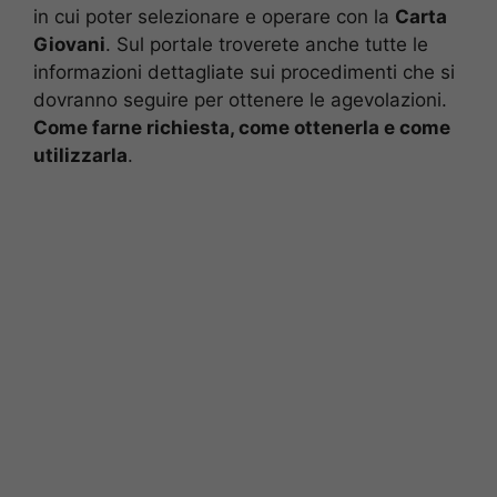
in cui poter selezionare e operare con la
Carta
Giovani
. Sul portale troverete anche tutte le
informazioni dettagliate sui procedimenti che si
dovranno seguire per ottenere le agevolazioni.
Come farne richiesta, come ottenerla e come
utilizzarla
.