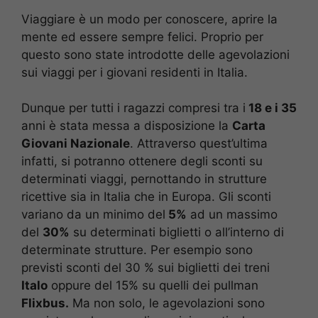
Viaggiare è un modo per conoscere, aprire la
mente ed essere sempre felici. Proprio per
questo sono state introdotte delle agevolazioni
sui viaggi per i giovani residenti in Italia.
Dunque per tutti i ragazzi compresi tra i
18 e i 35
anni è stata messa a disposizione la
Carta
Giovani Nazionale
. Attraverso quest’ultima
infatti, si potranno ottenere degli sconti su
determinati viaggi, pernottando in strutture
ricettive sia in Italia che in Europa. Gli sconti
variano da un minimo del
5%
ad un massimo
del
30%
su determinati biglietti o all’interno di
determinate strutture. Per esempio sono
previsti sconti del 30 % sui biglietti dei treni
Italo
oppure del 15% su quelli dei pullman
Flixbus.
Ma non solo, le agevolazioni sono