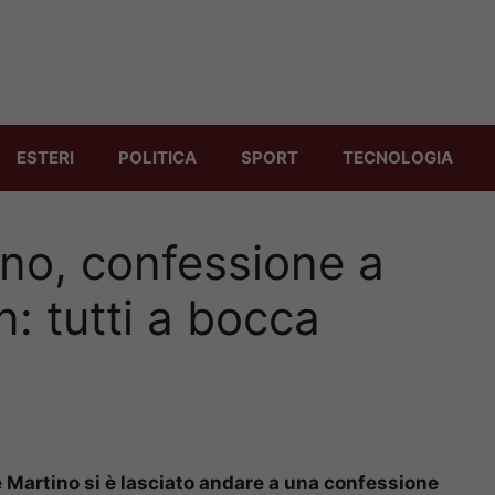
ESTERI
POLITICA
SPORT
TECNOLOGIA
no, confessione a
: tutti a bocca
e Martino si è lasciato andare a una confessione