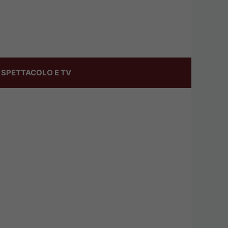
SPETTACOLO E TV