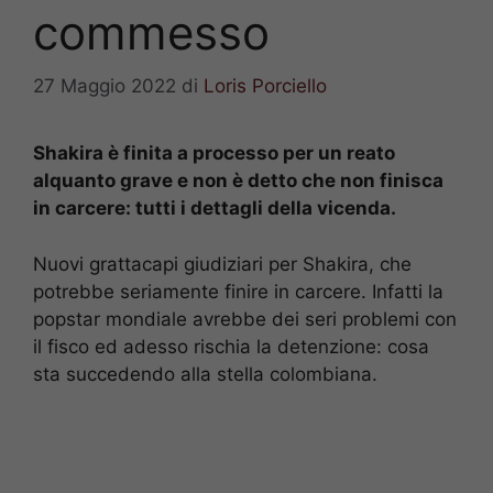
commesso
27 Maggio 2022
di
Loris Porciello
Shakira è finita a processo per un reato
alquanto grave e non è detto che non finisca
in carcere: tutti i dettagli della vicenda.
Nuovi grattacapi giudiziari per Shakira, che
potrebbe seriamente finire in carcere. Infatti la
popstar mondiale avrebbe dei seri problemi con
il fisco ed adesso rischia la detenzione: cosa
sta succedendo alla stella colombiana.