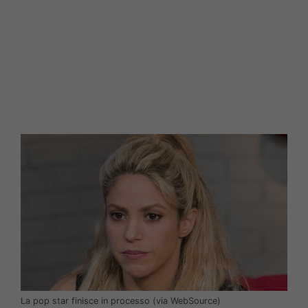
La pop star finisce in processo (via WebSource)