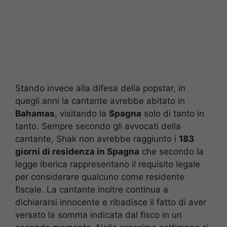
Stando invece alla difesa della popstar, in
quegli anni la cantante avrebbe abitato in
Bahamas
, visitando la
Spagna
solo di tanto in
tanto. Sempre secondo gli avvocati della
cantante, Shak non avrebbe raggiunto i
183
giorni di residenza in Spagna
che secondo la
legge iberica rappresentano il requisito legale
per considerare qualcuno come residente
fiscale. La cantante inoltre continua a
dichiararsi innocente e ribadisce il fatto di aver
versato la somma indicata dal fisco in un