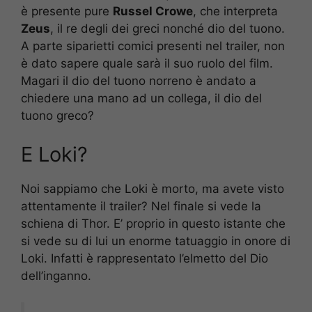
è presente pure
Russel Crowe
, che interpreta
Zeus
, il re degli dei greci nonché dio del tuono.
A parte siparietti comici presenti nel trailer, non
è dato sapere quale sarà il suo ruolo del film.
Magari il dio del tuono norreno è andato a
chiedere una mano ad un collega, il dio del
tuono greco?
E Loki?
Noi sappiamo che Loki è morto, ma avete visto
attentamente il trailer? Nel finale si vede la
schiena di Thor. E’ proprio in questo istante che
si vede su di lui un enorme tatuaggio in onore di
Loki. Infatti è rappresentato l’elmetto del Dio
dell’inganno.