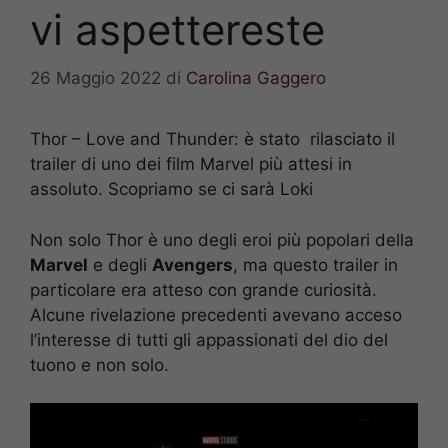
vi aspettereste
26 Maggio 2022
di
Carolina Gaggero
Thor – Love and Thunder: è stato rilasciato il
trailer di uno dei film Marvel più attesi in
assoluto. Scopriamo se ci sarà Loki
Non solo Thor è uno degli eroi più popolari della
Marvel
e degli
Avengers
, ma questo trailer in
particolare era atteso con grande curiosità.
Alcune rivelazione precedenti avevano acceso
l’interesse di tutti gli appassionati del dio del
tuono e non solo.