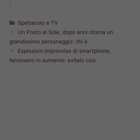
Categorie
Spettacolo e TV
Un Posto al Sole, dopo anni ritorna un
grandissimo personaggio: chi è
Esplosioni improvvise di smartphone,
fenomeno in aumento: evitalo così