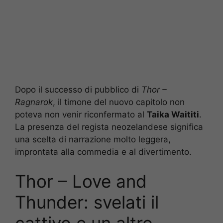
Dopo il successo di pubblico di
Thor –
Ragnarok
, il timone del nuovo capitolo non
poteva non venir riconfermato al
Taika Waititi
.
La presenza del regista neozelandese significa
una scelta di narrazione molto leggera,
improntata alla commedia e al divertimento.
Thor – Love and
Thunder: svelati il