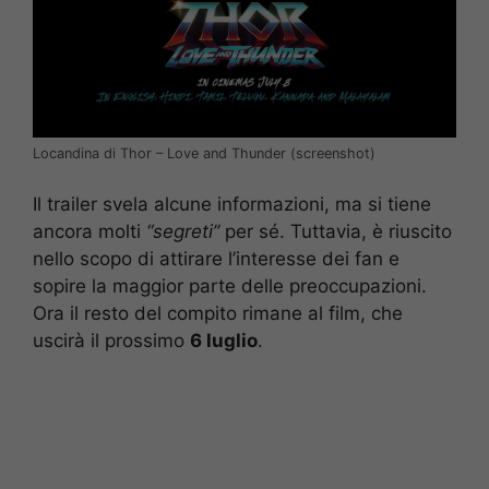
Locandina di Thor – Love and Thunder (screenshot)
Il trailer svela alcune informazioni, ma si tiene
ancora molti
“segreti”
per sé. Tuttavia, è riuscito
nello scopo di attirare l’interesse dei fan e
sopire la maggior parte delle preoccupazioni.
Ora il resto del compito rimane al film, che
uscirà il prossimo
6 luglio
.