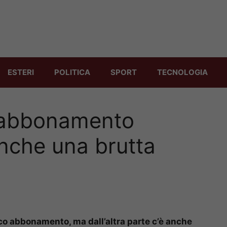
ESTERI
POLITICA
SPORT
TECNOLOGIA
l’abbonamento
nche una brutta
o abbonamento, ma dall’altra parte c’è anche