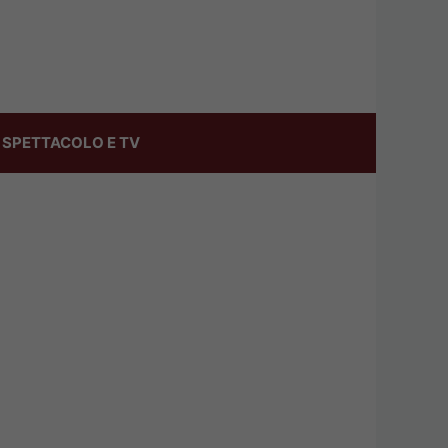
SPETTACOLO E TV