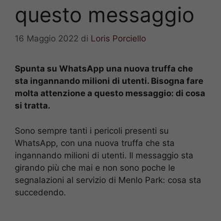
questo messaggio
16 Maggio 2022
di
Loris Porciello
Spunta su WhatsApp una nuova truffa che
sta ingannando milioni di utenti. Bisogna fare
molta attenzione a questo messaggio: di cosa
si tratta.
Sono sempre tanti i pericoli presenti su
WhatsApp, con una nuova truffa che sta
ingannando milioni di utenti. Il messaggio sta
girando più che mai e non sono poche le
segnalazioni al servizio di Menlo Park: cosa sta
succedendo.