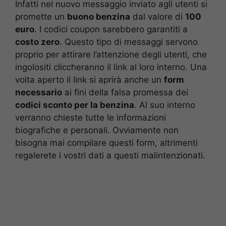
Infatti nel nuovo messaggio inviato agli utenti si
promette un
buono benzina
dal valore di
100
euro
. I codici coupon sarebbero garantiti a
costo zero
. Questo tipo di messaggi servono
proprio per attirare l’attenzione degli utenti, che
ingolositi cliccheranno il link al loro interno. Una
volta aperto il link si aprirà anche un
form
necessario
ai fini della falsa promessa dei
codici sconto per la benzina
. Al suo interno
verranno chieste tutte le informazioni
biografiche e personali. Ovviamente non
bisogna mai compilare questi form, altrimenti
regalerete i vostri dati a questi malintenzionati.