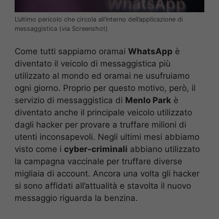
L’ultimo pericolo che circola all’interno dell’applicazione di
messaggistica (via Screenshot)
Come tutti sappiamo oramai
WhatsApp
è
diventato il veicolo di messaggistica più
utilizzato al mondo ed oramai ne usufruiamo
ogni giorno. Proprio per questo motivo, però, il
servizio di messaggistica di
Menlo Park
è
diventato anche il principale veicolo utilizzato
dagli hacker per provare a truffare milioni di
utenti inconsapevoli. Negli ultimi mesi abbiamo
visto come i
cyber-criminali
abbiano utilizzato
la campagna vaccinale per truffare diverse
migliaia di account. Ancora una volta gli hacker
si sono affidati all’attualità e stavolta il nuovo
messaggio riguarda la benzina.