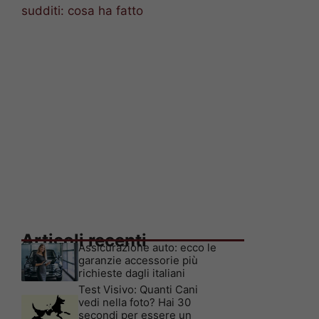
sudditi: cosa ha fatto
Articoli recenti
Assicurazione auto: ecco le
garanzie accessorie più
richieste dagli italiani
Test Visivo: Quanti Cani
vedi nella foto? Hai 30
secondi per essere un