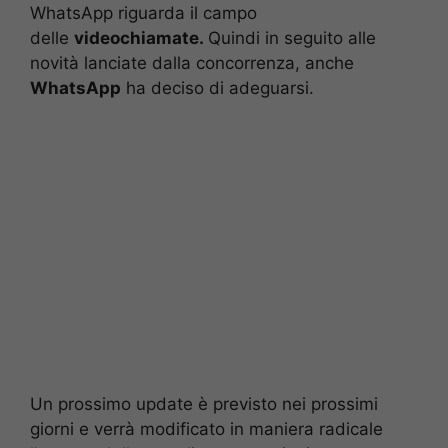
WhatsApp riguarda il campo
delle
videochiamate.
Quindi in seguito alle
novità lanciate dalla concorrenza, anche
WhatsApp
ha deciso di adeguarsi.
Un prossimo update è previsto nei prossimi
giorni e verrà modificato in maniera radicale