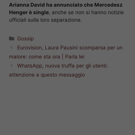
Arianna David ha annunciato che Mercedesz
Henger è single
, anche se non si hanno notizie
ufficiali sulla loro separazione.
Categorie
Gossip
Eurovision, Laura Pausini scomparsa per un
malore: come sta ora | Parla lei
WhatsApp, nuova truffa per gli utenti:
attenzione a questo messaggio