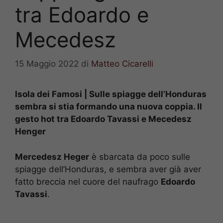
tra Edoardo e
Mecedesz
15 Maggio 2022
di
Matteo Cicarelli
Isola dei Famosi | Sulle spiagge dell’Honduras
sembra si stia formando una nuova coppia. Il
gesto hot tra Edoardo Tavassi e Mecedesz
Henger
Mercedesz Heger
è sbarcata da poco sulle
spiagge dell’Honduras, e sembra aver già aver
fatto breccia nel cuore del naufrago
Edoardo
Tavassi
.