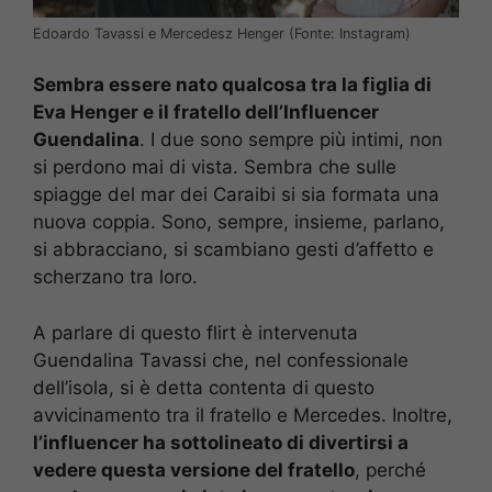
Edoardo Tavassi e Mercedesz Henger (Fonte: Instagram)
Sembra essere nato qualcosa tra la figlia di
Eva Henger e il fratello dell’Influencer
Guendalina
. I due sono sempre più intimi, non
si perdono mai di vista. Sembra che sulle
spiagge del mar dei Caraibi si sia formata una
nuova coppia. Sono, sempre, insieme, parlano,
si abbracciano, si scambiano gesti d’affetto e
scherzano tra loro.
A parlare di questo flirt è intervenuta
Guendalina Tavassi che, nel confessionale
dell’isola, si è detta contenta di questo
avvicinamento tra il fratello e Mercedes. Inoltre,
l’influencer ha sottolineato di divertirsi a
vedere questa versione del fratello
, perché