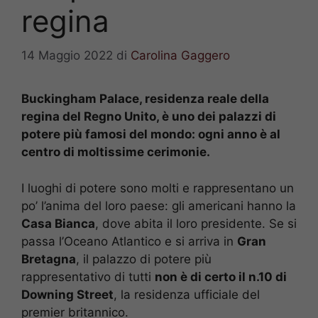
regina
14 Maggio 2022
di
Carolina Gaggero
Buckingham Palace, residenza reale della
regina del Regno Unito, è uno dei palazzi di
potere più famosi del mondo: ogni anno è al
centro di moltissime cerimonie.
I luoghi di potere sono molti e rappresentano un
po’ l’anima del loro paese: gli americani hanno la
Casa Bianca
, dove abita il loro presidente. Se si
passa l’Oceano Atlantico e si arriva in
Gran
Bretagna
, il palazzo di potere più
rappresentativo di tutti
non è di certo il n.10 di
Downing Street
, la residenza ufficiale del
premier britannico.