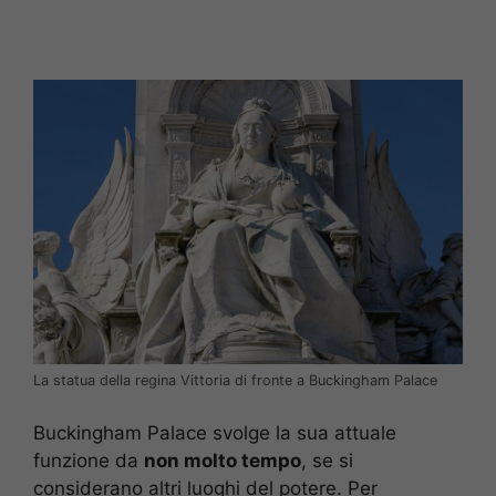
La statua della regina Vittoria di fronte a Buckingham Palace
Buckingham Palace svolge la sua attuale
funzione da
non molto tempo
, se si
considerano altri luoghi del potere. Per