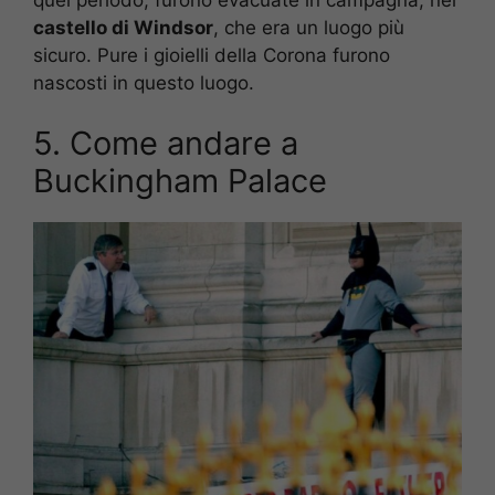
castello di Windsor
, che era un luogo più
sicuro. Pure i gioielli della Corona furono
nascosti in questo luogo.
5. Come andare a
Buckingham Palace