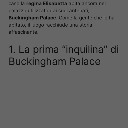
caso la
regina Elisabetta
abita ancora nel
palazzo utilizzato dai suoi antenati,
Buckingham Palace
. Come la gente che lo ha
abitato, il luogo racchiude una storia
affascinante.
1. La prima “inquilina” di
Buckingham Palace