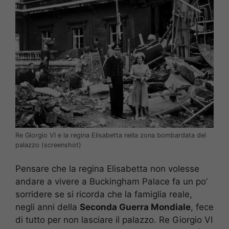
Re Giorgio VI e la regina Elisabetta nella zona bombardata del
palazzo (screenshot)
Pensare che la regina Elisabetta non volesse
andare a vivere a Buckingham Palace fa un po’
sorridere se si ricorda che la famiglia reale,
negli anni della
Seconda Guerra Mondiale
, fece
di tutto per non lasciare il palazzo. Re Giorgio VI