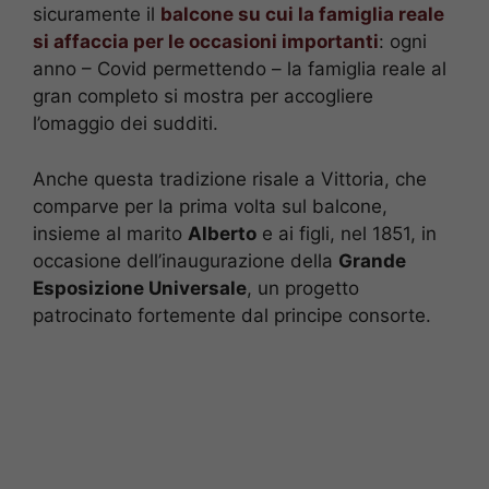
sicuramente il
balcone su cui la famiglia reale
si affaccia per le occasioni importanti
: ogni
anno – Covid permettendo – la famiglia reale al
gran completo si mostra per accogliere
l’omaggio dei sudditi.
Anche questa tradizione risale a Vittoria, che
comparve per la prima volta sul balcone,
insieme al marito
Alberto
e ai figli, nel 1851, in
occasione dell’inaugurazione della
Grande
Esposizione Universale
, un progetto
patrocinato fortemente dal principe consorte.