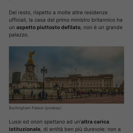
Del resto, rispetto a molte altre residenze
ufficiali, la casa del primo ministro britannico ha
un
aspetto piuttosto defilato
, non è un grande
palazzo.
Buckingham Palace (pixabay)
Lussi ed onori spettano ad un’
altra carica
istituzionale
, di entità ben più durevole: non a