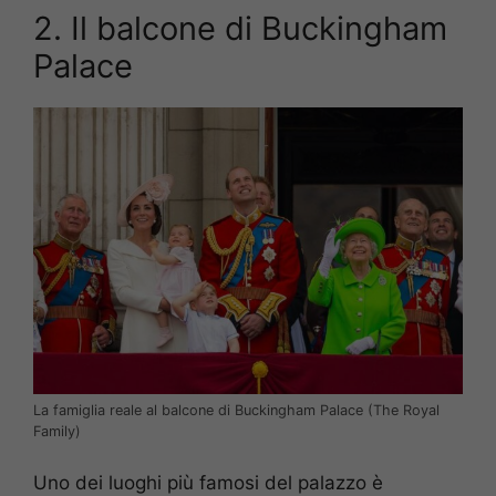
2. Il balcone di Buckingham
Palace
La famiglia reale al balcone di Buckingham Palace (The Royal
Family)
Uno dei luoghi più famosi del palazzo è