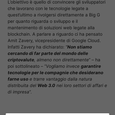
L’obiettivo è quello di convincere gli sviluppatori
che lavorano con le tecnologie legate a
quest’ultimo a rivolgersi direttamente a Big G
per quanto riguarda o sviluppo e il
mantenimento di soluzioni web legate alla
blockchain. A parlare a riguardo ci ha pensato
Amit Zavery, vicepresidente di Google Cloud.
Infatti Zavery ha dichiarato: “
Non stiamo
cercando di far parte del mondo delle
criptovalute
, almeno non direttamente
” – ha
poi sottolineato – “
Vogliamo invece
garantire
tecnologie per le compagnie che desiderano
farne uso
e trarre vantaggio dalla natura
distribuita del
Web 3.0
nei loro settori di affari e
di impresa
“.