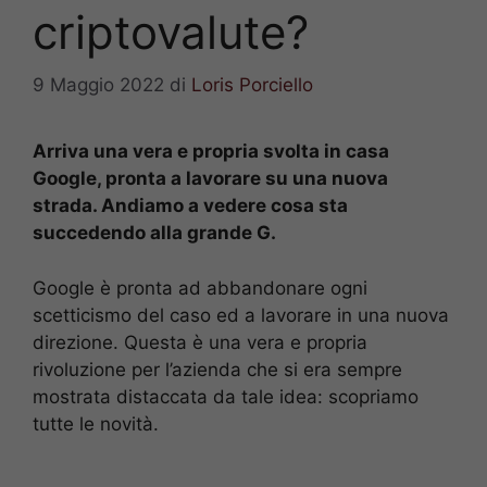
criptovalute?
9 Maggio 2022
di
Loris Porciello
Arriva una vera e propria svolta in casa
Google, pronta a lavorare su una nuova
strada. Andiamo a vedere cosa sta
succedendo alla grande G.
Google è pronta ad abbandonare ogni
scetticismo del caso ed a lavorare in una nuova
direzione. Questa è una vera e propria
rivoluzione per l’azienda che si era sempre
mostrata distaccata da tale idea: scopriamo
tutte le novità.