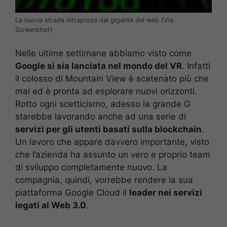
La nuova strada intrapresa dal gigante del web (Via
Screenshot)
Nelle ultime settimane abbiamo visto come
Google si sia lanciata nel mondo del VR
. Infatti
il colosso di Mountain View è scatenato più che
mai ed è pronta ad esplorare nuovi orizzonti.
Rotto ogni scetticismo, adesso la grande G
starebbe lavorando anche ad una serie di
servizi per gli utenti basati sulla blockchain
.
Un lavoro che appare davvero importante, visto
che l’azienda ha assunto un vero e proprio team
di sviluppo completamente nuovo. La
compagnia, quindi, vorrebbe rendere la sua
piattaforma Google Cloud il
leader nei servizi
legati al Web 3.0
.