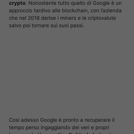
crypto
. Nonostante tutto quello di Google è un
approccio tardivo alle blockchain, con l’azienda
che nel 2018 derise i miners e le criptovalute
salvo poi tornare sui suoi passi.
Così adesso Google è pronto a recuperare il
tempo perso ingaggiando dei veri e propri