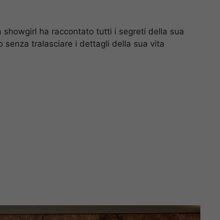
showgirl ha raccontato tutti i segreti della sua
o senza tralasciare i dettagli della sua vita