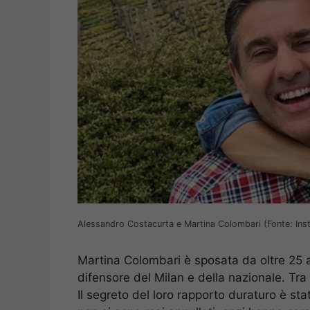
Alessandro Costacurta e Martina Colombari (Fonte: Ins
Martina Colombari è sposata da oltre 25 
difensore del Milan e della nazionale. Tra
Il segreto del loro rapporto duraturo è stato