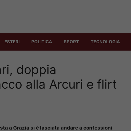
ESTERI
POLITICA
SPORT
TECNOLOGIA
ri, doppia
co alla Arcuri e flirt
sta a Grazia si è lasciata andare a confessioni