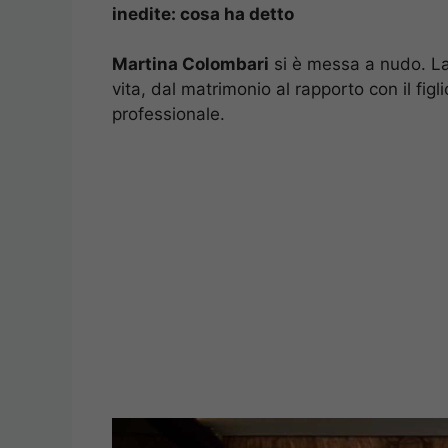
inedite: cosa ha detto
Martina Colombari
si è messa a nudo. La 
vita, dal matrimonio al rapporto con il figli
professionale.