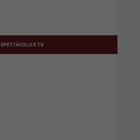
SPETTACOLO E TV