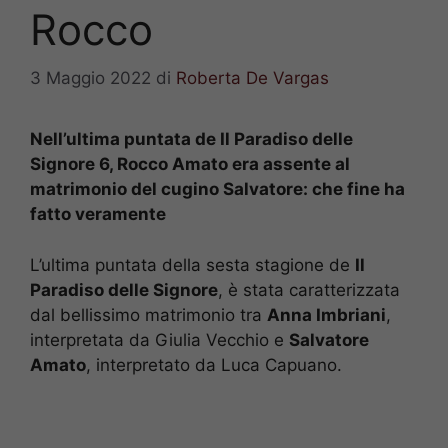
Rocco
3 Maggio 2022
di
Roberta De Vargas
Nell’ultima puntata de Il Paradiso delle
Signore 6, Rocco Amato era assente al
matrimonio del cugino Salvatore: che fine ha
fatto veramente
L’ultima puntata della sesta stagione de
Il
Paradiso delle Signore
, è stata caratterizzata
dal bellissimo matrimonio tra
Anna Imbriani
,
interpretata da Giulia Vecchio e
Salvatore
Amato
, interpretato da Luca Capuano.