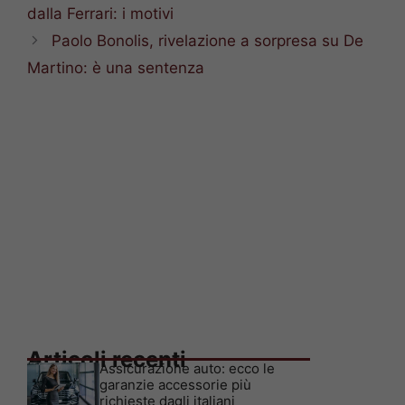
dalla Ferrari: i motivi
Paolo Bonolis, rivelazione a sorpresa su De
Martino: è una sentenza
Articoli recenti
Assicurazione auto: ecco le
garanzie accessorie più
richieste dagli italiani