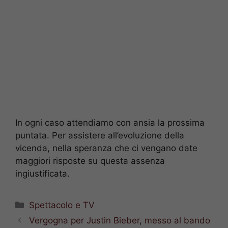
In ogni caso attendiamo con ansia la prossima
puntata. Per assistere all’evoluzione della
vicenda, nella speranza che ci vengano date
maggiori risposte su questa assenza
ingiustificata.
Categorie
Spettacolo e TV
Vergogna per Justin Bieber, messo al bando