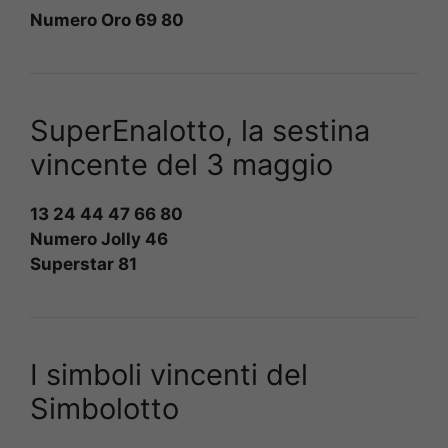
Numero Oro 69 80
SuperEnalotto, la sestina
vincente del 3 maggio
13 24 44 47 66 80
Numero Jolly 46
Superstar 81
I simboli vincenti del
Simbolotto