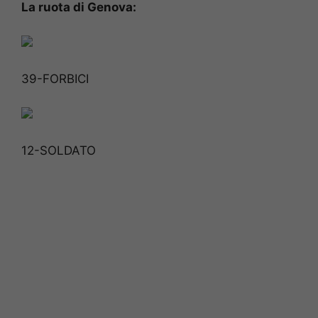
La ruota di Genova:
39-FORBICI
12-SOLDATO