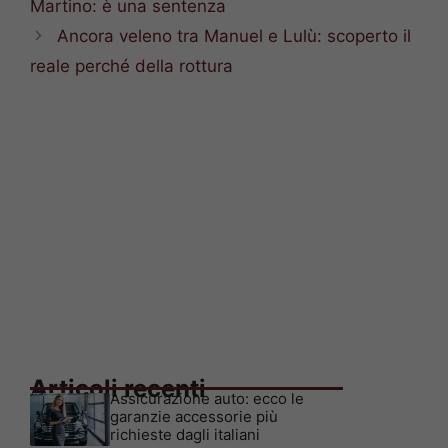
Martino: è una sentenza
Ancora veleno tra Manuel e Lulù: scoperto il
reale perché della rottura
Articoli recenti
Assicurazione auto: ecco le
garanzie accessorie più
richieste dagli italiani