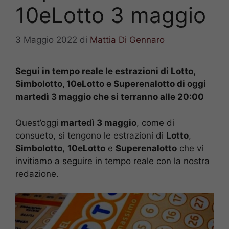
10eLotto 3 maggio
3 Maggio 2022
di
Mattia Di Gennaro
Segui in tempo reale le estrazioni di Lotto,
Simbolotto, 10eLotto e Superenalotto di oggi
martedì 3 maggio che si terranno alle 20:00
Quest’oggi
martedì 3 maggio
, come di
consueto, si tengono le estrazioni di
Lotto
,
Simbolotto
,
10eLotto
e
Superenalotto
che vi
invitiamo a seguire in tempo reale con la nostra
redazione.