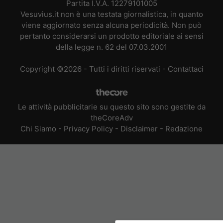
Partita I.V.A. 12279101005
Vesuvius.it non è una testata giornalistica, in quanto
viene aggiornato senza alcuna periodicità. Non può
pertanto considerarsi un prodotto editoriale ai sensi
della legge n. 62 del 07.03.2001
Copyright ©2026 - Tutti i diritti riservati -
Contattaci
Le attività pubblicitarie su questo sito sono gestite da
theCoreAdv
Chi Siamo
-
Privacy Policy
-
Disclaimer
-
Redazione