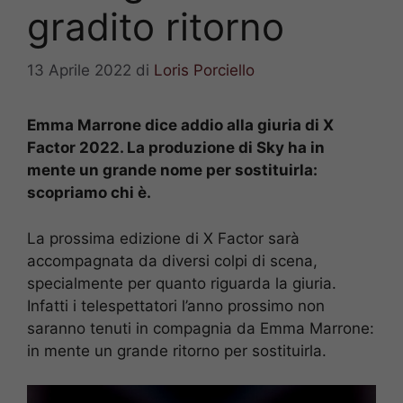
gradito ritorno
13 Aprile 2022
di
Loris Porciello
Emma Marrone dice addio alla giuria di X
Factor 2022. La produzione di Sky ha in
mente un grande nome per sostituirla:
scopriamo chi è.
La prossima edizione di X Factor sarà
accompagnata da diversi colpi di scena,
specialmente per quanto riguarda la giuria.
Infatti i telespettatori l’anno prossimo non
saranno tenuti in compagnia da Emma Marrone:
in mente un grande ritorno per sostituirla.