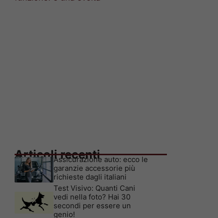
Articoli recenti
Assicurazione auto: ecco le
garanzie accessorie più
richieste dagli italiani
Test Visivo: Quanti Cani
vedi nella foto? Hai 30
secondi per essere un
genio!