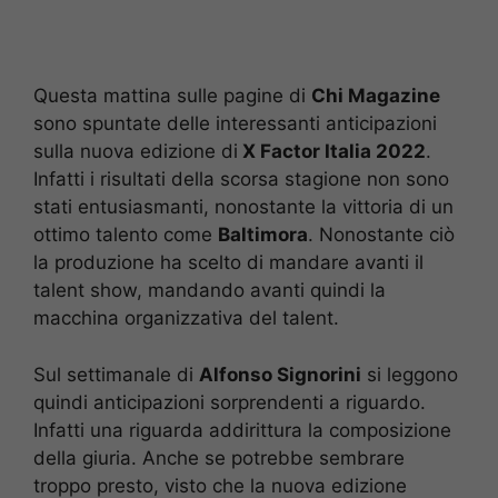
Questa mattina sulle pagine di
Chi Magazine
sono spuntate delle interessanti anticipazioni
sulla nuova edizione di
X Factor Italia 2022
.
Infatti i risultati della scorsa stagione non sono
stati entusiasmanti, nonostante la vittoria di un
ottimo talento come
Baltimora
. Nonostante ciò
la produzione ha scelto di mandare avanti il
talent show, mandando avanti quindi la
macchina organizzativa del talent.
Sul settimanale di
Alfonso Signorini
si leggono
quindi anticipazioni sorprendenti a riguardo.
Infatti una riguarda addirittura la composizione
della giuria. Anche se potrebbe sembrare
troppo presto, visto che la nuova edizione