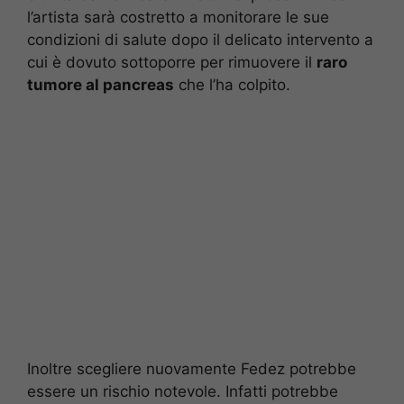
l’artista sarà costretto a monitorare le sue
condizioni di salute dopo il delicato intervento a
cui è dovuto sottoporre per rimuovere il
raro
tumore al pancreas
che l’ha colpito.
Inoltre scegliere nuovamente Fedez potrebbe
essere un rischio notevole. Infatti potrebbe