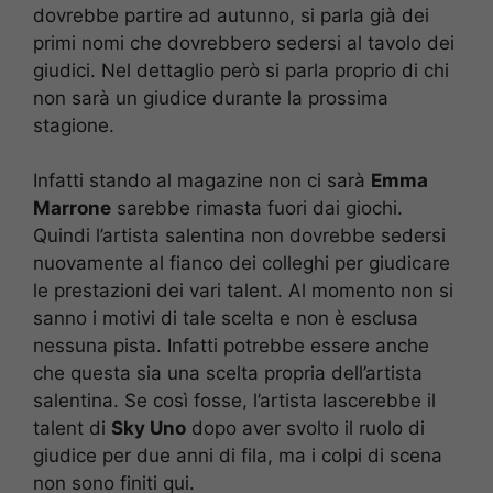
dovrebbe partire ad autunno, si parla già dei
primi nomi che dovrebbero sedersi al tavolo dei
giudici. Nel dettaglio però si parla proprio di chi
non sarà un giudice durante la prossima
stagione.
Infatti stando al magazine non ci sarà
Emma
Marrone
sarebbe rimasta fuori dai giochi.
Quindi l’artista salentina non dovrebbe sedersi
nuovamente al fianco dei colleghi per giudicare
le prestazioni dei vari talent. Al momento non si
sanno i motivi di tale scelta e non è esclusa
nessuna pista. Infatti potrebbe essere anche
che questa sia una scelta propria dell’artista
salentina. Se così fosse, l’artista lascerebbe il
talent di
Sky Uno
dopo aver svolto il ruolo di
giudice per due anni di fila, ma i colpi di scena
non sono finiti qui.