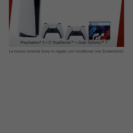
La nuova console Sony in regalo con Vodafone (via Screenshot)