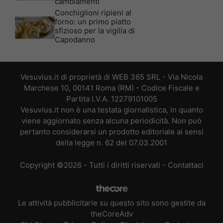
cambiamenti
Conchiglioni ripieni al
forno: un primo piatto
sfizioso per la vigilia di
Capodanno
Vesuvius.it di proprietà di WEB 365 SRL - Via Nicola
Marchese 10, 00141 Roma (RM) - Codice Fiscale e
Partita I.V.A. 12279101005
Vesuvius.it non è una testata giornalistica, in quanto
viene aggiornato senza alcuna periodicità. Non può
pertanto considerarsi un prodotto editoriale ai sensi
della legge n. 62 del 07.03.2001
Copyright ©2026 - Tutti i diritti riservati -
Contattaci
Le attività pubblicitarie su questo sito sono gestite da
theCoreAdv