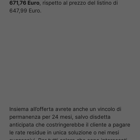
671,76 Euro
, rispetto al prezzo del listino di
647,99 Euro.
Insiema all’offerta avrete anche un vincolo di
permanenza per 24 mesi, salvo disdetta
anticipata che costringerebbe il cliente a pagare
le rate residue in unica soluzione o nei mesi