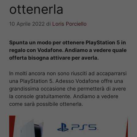
ottenerla
10 Aprile 2022
di
Loris Porciello
Spunta un modo per ottenere PlayStation 5 in
regalo con Vodafone. Andiamo a vedere quale
offerta bisogna attivare per averla.
In molti ancora non sono riusciti ad accaparrarsi
una PlayStation 5. Adesso Vodafone offre una
grandissima occasione che permetterà di avere
la console gratuitamente. Andiamo a vedere
come sarà possibile ottenerla.