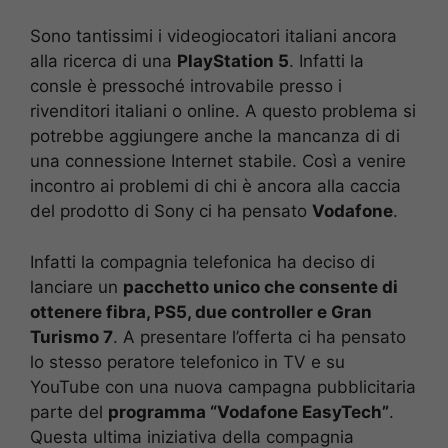
Sono tantissimi i videogiocatori italiani ancora
alla ricerca di una
PlayStation 5
. Infatti la
consle è pressoché introvabile presso i
rivenditori italiani o online. A questo problema si
potrebbe aggiungere anche la mancanza di di
una connessione Internet stabile. Così a venire
incontro ai problemi di chi è ancora alla caccia
del prodotto di Sony ci ha pensato
Vodafone
.
Infatti la compagnia telefonica ha deciso di
lanciare un
pacchetto unico che consente di
ottenere fibra, PS5, due controller e Gran
Turismo 7
. A presentare l’offerta ci ha pensato
lo stesso peratore telefonico in TV e su
YouTube con una nuova campagna pubblicitaria
parte del
programma “Vodafone EasyTech”
.
Questa ultima iniziativa della compagnia