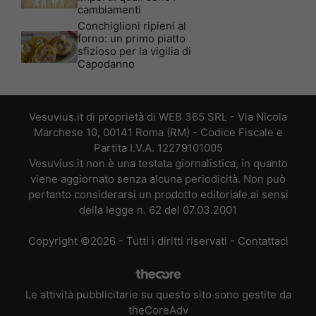
cambiamenti
Conchiglioni ripieni al
forno: un primo piatto
sfizioso per la vigilia di
Capodanno
Vesuvius.it di proprietà di WEB 365 SRL - Via Nicola
Marchese 10, 00141 Roma (RM) - Codice Fiscale e
Partita I.V.A. 12279101005
Vesuvius.it non è una testata giornalistica, in quanto
viene aggiornato senza alcuna periodicità. Non può
pertanto considerarsi un prodotto editoriale ai sensi
della legge n. 62 del 07.03.2001
Copyright ©2026 - Tutti i diritti riservati -
Contattaci
Le attività pubblicitarie su questo sito sono gestite da
theCoreAdv