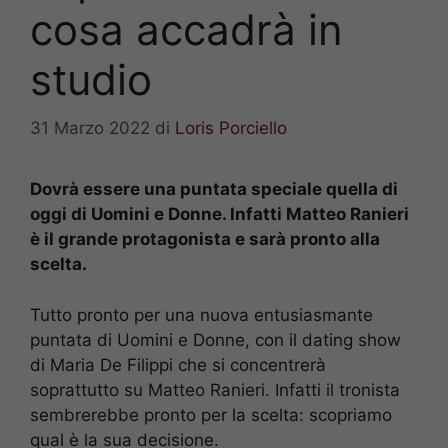
cosa accadrà in
studio
31 Marzo 2022
di
Loris Porciello
Dovrà essere una puntata speciale quella di
oggi di Uomini e Donne. Infatti Matteo Ranieri
è il grande protagonista e sarà pronto alla
scelta.
Tutto pronto per una nuova entusiasmante
puntata di Uomini e Donne, con il dating show
di Maria De Filippi che si concentrerà
soprattutto su Matteo Ranieri. Infatti il tronista
sembrerebbe pronto per la scelta: scopriamo
qual è la sua decisione.