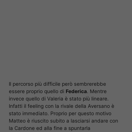
Il percorso più difficile però sembrerebbe
essere proprio quello di
Federica
. Mentre
invece quello di Valeria è stato più lineare.
Infatti il feeling con la rivale della Aversano è
stato immediato. Proprio per questo motivo
Matteo è riuscito subito a lasciarsi andare con
la Cardone ed alla fine a spuntarla