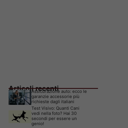
Articoli recenti
Assicurazione auto: ecco le
garanzie accessorie più
richieste dagli italiani
Test Visivo: Quanti Cani
vedi nella foto? Hai 30
secondi per essere un
genio!