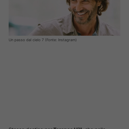
Un passo dal cielo 7 (Fonte: Instagram)