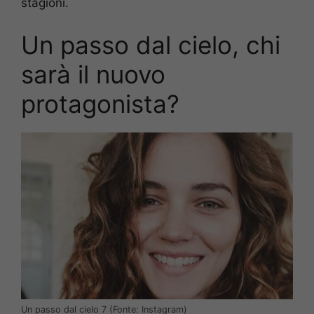
stagioni.
Un passo dal cielo, chi
sarà il nuovo
protagonista?
Un passo dal cielo 7 (Fonte: Instagram)