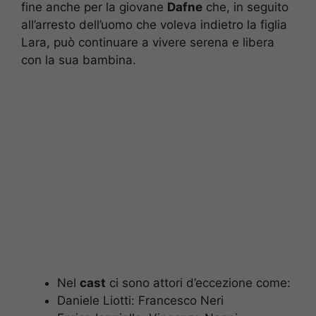
fine anche per la giovane
Dafne
che, in seguito
all’arresto dell’uomo che voleva indietro la figlia
Lara, può continuare a vivere serena e libera
con la sua bambina.
Nel
cast
ci sono attori d’eccezione come:
Daniele Liotti: Francesco Neri