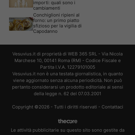
importi: quali sono i
cambiamenti
Conchiglioni ripieni al
forno: un primo piatto
sfizioso per la vigilia di
Capodanno
Vesuvius.it di proprietà di WEB 365 SRL - Via Nicola
Marchese 10, 00141 Roma (RM) - Codice Fiscale e
Partita I.V.A. 12279101005
Vesuvius.it non è una testata giornalistica, in quanto
viene aggiornato senza alcuna periodicità. Non può
pertanto considerarsi un prodotto editoriale ai sensi
della legge n. 62 del 07.03.2001
Copyright ©2026 - Tutti i diritti riservati -
Contattaci
Le attività pubblicitarie su questo sito sono gestite da