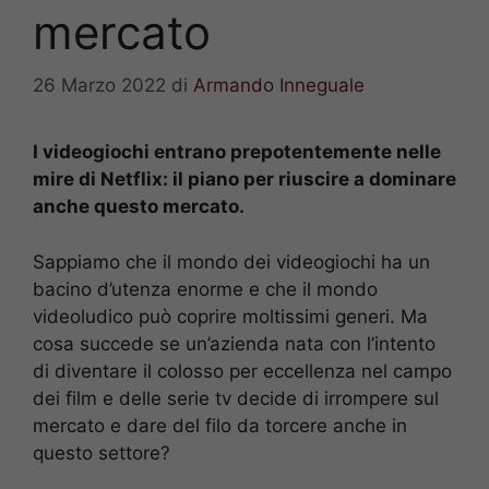
mercato
26 Marzo 2022
di
Armando Inneguale
I videogiochi entrano prepotentemente nelle
mire di Netflix: il piano per riuscire a dominare
anche questo mercato.
Sappiamo che il mondo dei videogiochi ha un
bacino d’utenza enorme e che il mondo
videoludico può coprire moltissimi generi. Ma
cosa succede se un’azienda nata con l’intento
di diventare il colosso per eccellenza nel campo
dei film e delle serie tv decide di irrompere sul
mercato e dare del filo da torcere anche in
questo settore?