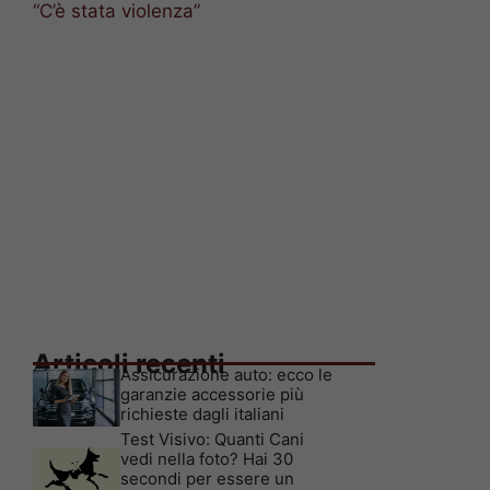
“C’è stata violenza”
Articoli recenti
Assicurazione auto: ecco le
garanzie accessorie più
richieste dagli italiani
Test Visivo: Quanti Cani
vedi nella foto? Hai 30
secondi per essere un