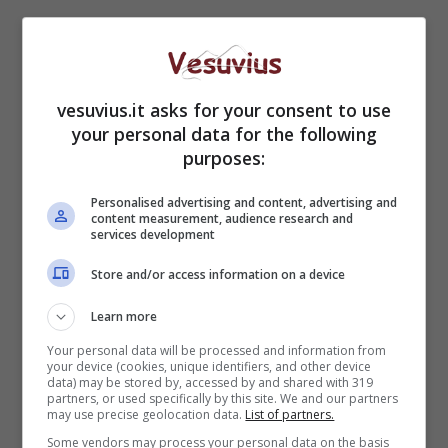
vesuvius.it asks for your consent to use
your personal data for the following
purposes:
Personalised advertising and content, advertising and
content measurement, audience research and
services development
Store and/or access information on a device
Learn more
Your personal data will be processed and information from
your device (cookies, unique identifiers, and other device
data) may be stored by, accessed by and shared with 319
partners, or used specifically by this site. We and our partners
may use precise geolocation data.
List of partners.
Some vendors may process your personal data on the basis