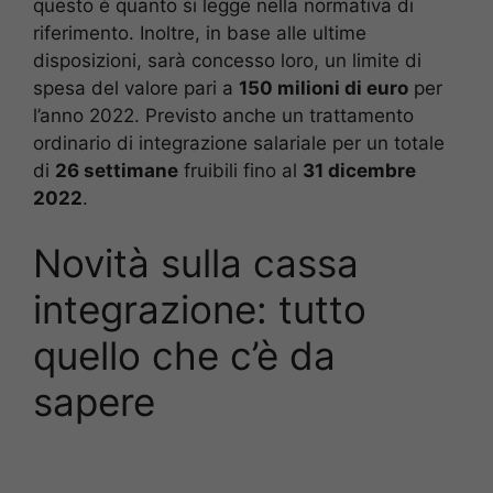
questo è quanto si legge nella normativa di
riferimento. Inoltre, in base alle ultime
disposizioni, sarà concesso loro, un limite di
spesa del valore pari a
150 milioni di euro
per
l’anno 2022. Previsto anche un trattamento
ordinario di integrazione salariale per un totale
di
26 settimane
fruibili fino al
31 dicembre
2022
.
Novità sulla cassa
integrazione: tutto
quello che c’è da
sapere