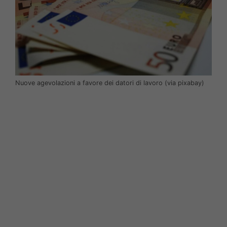
Nuove agevolazioni a favore dei datori di lavoro (via pixabay)