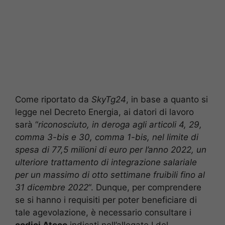
Come riportato da
SkyTg24
, in base a quanto si
legge nel Decreto Energia, ai datori di lavoro
sarà “
riconosciuto, in deroga agli articoli 4, 29,
comma 3-bis e 30, comma 1-bis, nel limite di
spesa di 77,5 milioni di euro per l’anno 2022, un
ulteriore trattamento di integrazione salariale
per un massimo di otto settimane fruibili fino al
31 dicembre 2022
“. Dunque, per comprendere
se si hanno i requisiti per poter beneficiare di
tale agevolazione, è necessario consultare i