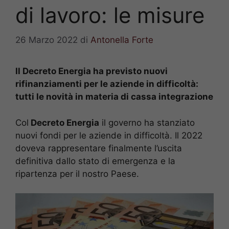
di lavoro: le misure
26 Marzo 2022
di
Antonella Forte
Il Decreto Energia ha previsto nuovi
rifinanziamenti per le aziende in difficoltà:
tutti le novità in materia di cassa integrazione
Col
Decreto Energia
il governo ha stanziato
nuovi fondi per le aziende in difficoltà. Il 2022
doveva rappresentare finalmente l’uscita
definitiva dallo stato di emergenza e la
ripartenza per il nostro Paese.