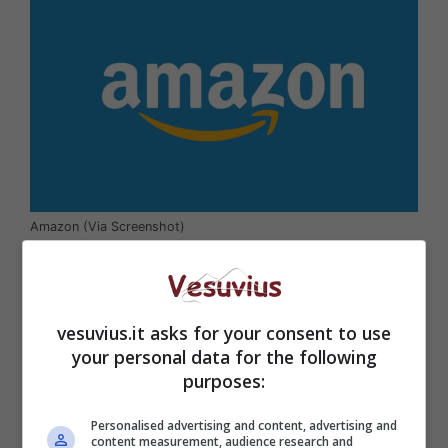
Amazon (Via Screenshot)
vesuvius.it asks for your consent to use
your personal data for the following
purposes:
Personalised advertising and content, advertising and
content measurement, audience research and