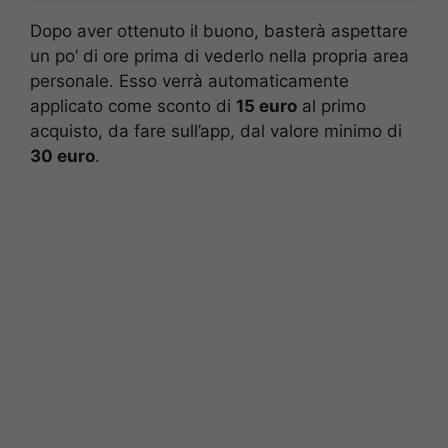
Dopo aver ottenuto il buono, basterà aspettare
un po’ di ore prima di vederlo nella propria area
personale. Esso verrà automaticamente
applicato come sconto di
15 euro
al primo
acquisto, da fare sull’app, dal valore minimo di
30 euro
.