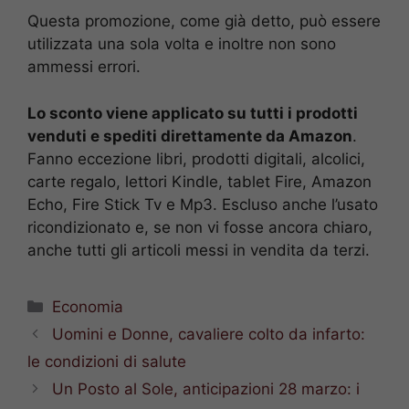
Questa promozione, come già detto, può essere
utilizzata una sola volta e inoltre non sono
ammessi errori.
Lo sconto viene applicato su tutti i prodotti
venduti e spediti direttamente da Amazon
.
Fanno eccezione libri, prodotti digitali, alcolici,
carte regalo, lettori Kindle, tablet Fire, Amazon
Echo, Fire Stick Tv e Mp3. Escluso anche l’usato
ricondizionato e, se non vi fosse ancora chiaro,
anche tutti gli articoli messi in vendita da terzi.
Categorie
Economia
Uomini e Donne, cavaliere colto da infarto:
le condizioni di salute
Un Posto al Sole, anticipazioni 28 marzo: i