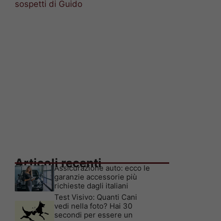
sospetti di Guido
Articoli recenti
Assicurazione auto: ecco le
garanzie accessorie più
richieste dagli italiani
Test Visivo: Quanti Cani
vedi nella foto? Hai 30
secondi per essere un