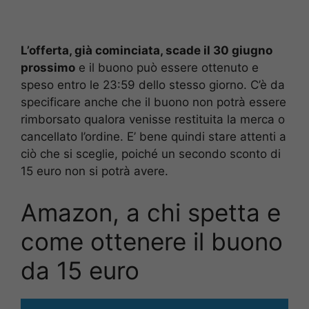
L’offerta, già cominciata, scade il 30 giugno
prossimo
e il buono può essere ottenuto e
speso entro le 23:59 dello stesso giorno. C’è da
specificare anche che il buono non potrà essere
rimborsato qualora venisse restituita la merca o
cancellato l’ordine. E’ bene quindi stare attenti a
ciò che si sceglie, poiché un secondo sconto di
15 euro non si potrà avere.
Amazon, a chi spetta e
come ottenere il buono
da 15 euro