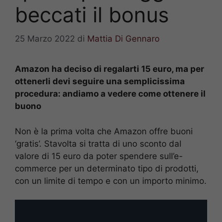
beccati il bonus
25 Marzo 2022
di
Mattia Di Gennaro
Amazon ha deciso di regalarti 15 euro, ma per
ottenerli devi seguire una semplicissima
procedura: andiamo a vedere come ottenere il
buono
Non è la prima volta che Amazon offre buoni
‘gratis’. Stavolta si tratta di uno sconto dal
valore di 15 euro da poter spendere sull’e-
commerce per un determinato tipo di prodotti,
con un limite di tempo e con un importo minimo.