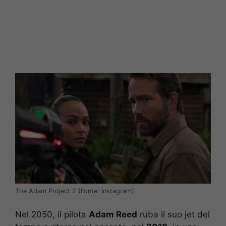
The Adam Project 2 (Fonte: Instagram)
Nel 2050, il pilota
Adam Reed
ruba il suo jet del