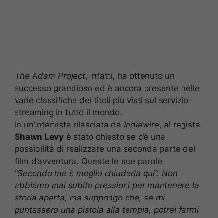
The Adam Project
, infatti, ha ottenuto un
successo grandioso ed è ancora presente nelle
varie classifiche dei titoli più visti sul servizio
streaming in tutto il mondo.
In un’intervista rilasciata da
Indiewire
, al regista
Shawn Levy
è stato chiesto se c’è una
possibilità di realizzare una seconda parte del
film d’avventura. Queste le sue parole:
“
Secondo me è meglio chiuderla qui”. Non
abbiamo mai subito pressioni per mantenere la
storia aperta, ma suppongo che, se mi
puntassero una pistola alla tempia, potrei farmi