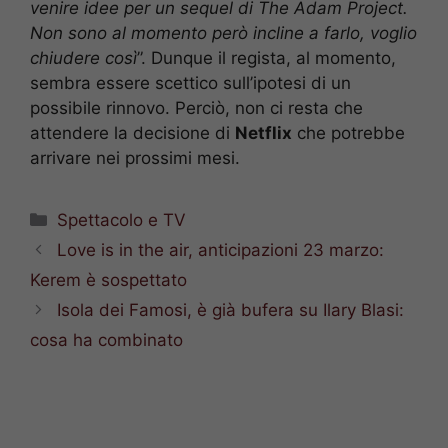
venire idee per un sequel di The Adam Project.
Non sono al momento però incline a farlo, voglio
chiudere così
”. Dunque il regista, al momento,
sembra essere scettico sull’ipotesi di un
possibile rinnovo. Perciò, non ci resta che
attendere la decisione di
Netflix
che potrebbe
arrivare nei prossimi mesi.
Categorie
Spettacolo e TV
Love is in the air, anticipazioni 23 marzo:
Kerem è sospettato
Isola dei Famosi, è già bufera su Ilary Blasi:
cosa ha combinato