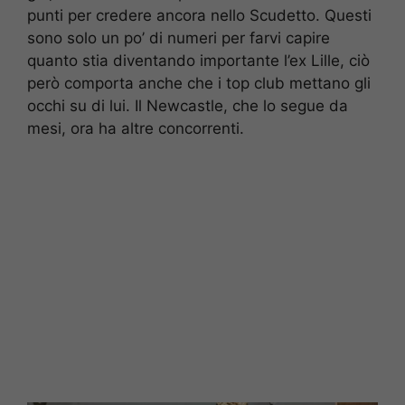
punti per credere ancora nello Scudetto. Questi
sono solo un po’ di numeri per farvi capire
quanto stia diventando importante l’ex Lille, ciò
però comporta anche che i top club mettano gli
occhi su di lui. Il Newcastle, che lo segue da
mesi, ora ha altre concorrenti.