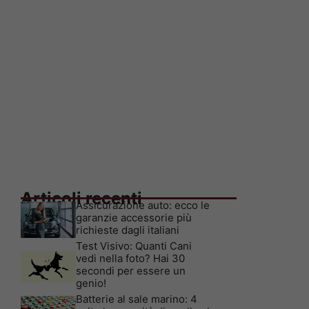
Articoli recenti
Assicurazione auto: ecco le
garanzie accessorie più
richieste dagli italiani
Test Visivo: Quanti Cani
vedi nella foto? Hai 30
secondi per essere un
genio!
Batterie al sale marino: 4