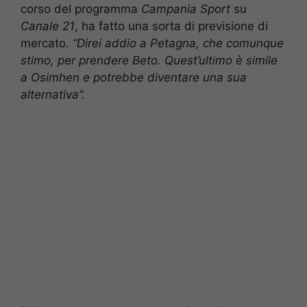
corso del programma
Campania Sport
su
Canale 21
, ha fatto una sorta di previsione di
mercato.
“Direi addio a Petagna, che comunque
stimo, per prendere Beto. Quest’ultimo è simile
a Osimhen e potrebbe diventare una sua
alternativa”.