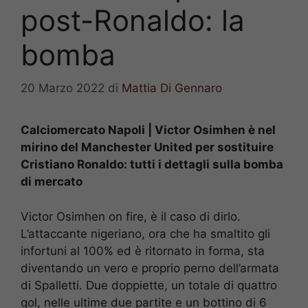
post-Ronaldo: la
bomba
20 Marzo 2022
di
Mattia Di Gennaro
Calciomercato Napoli | Victor Osimhen è nel
mirino del Manchester United per sostituire
Cristiano Ronaldo: tutti i dettagli sulla bomba
di mercato
Victor Osimhen on fire, è il caso di dirlo.
L’attaccante nigeriano, ora che ha smaltito gli
infortuni al 100% ed è ritornato in forma, sta
diventando un vero e proprio perno dell’armata
di Spalletti. Due doppiette, un totale di quattro
gol, nelle ultime due partite e un bottino di 6