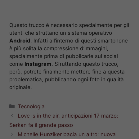
Questo trucco è necessario specialmente per gli
utenti che sfruttano un sistema operativo
Android
. Infatti all’interno di questi smartphone
è più solita la compressione d’immagini,
specialmente prima di pubblicarle sui social
come
Instagram
. Sfruttando questo trucco,
però, potrete finalmente mettere fine a questa
problematica, pubblicando ogni foto in qualità
originale.
Categorie
Tecnologia
Love is in the air, anticipazioni 17 marzo:
Serkan fa il grande passo
Michelle Hunziker bacia un altro: nuova