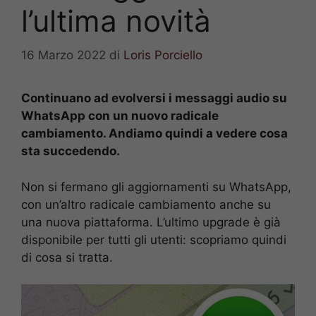
l’ultima novità
16 Marzo 2022
di
Loris Porciello
Continuano ad evolversi i messaggi audio su
WhatsApp con un nuovo radicale
cambiamento. Andiamo quindi a vedere cosa
sta succedendo.
Non si fermano gli aggiornamenti su WhatsApp,
con un’altro radicale cambiamento anche su
una nuova piattaforma. L’ultimo upgrade è già
disponibile per tutti gli utenti: scopriamo quindi
di cosa si tratta.