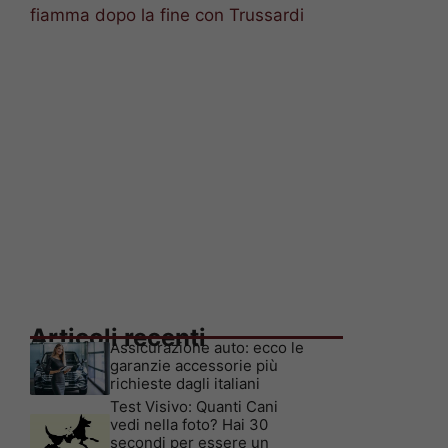
fiamma dopo la fine con Trussardi
Articoli recenti
Assicurazione auto: ecco le
garanzie accessorie più
richieste dagli italiani
Test Visivo: Quanti Cani
vedi nella foto? Hai 30
secondi per essere un