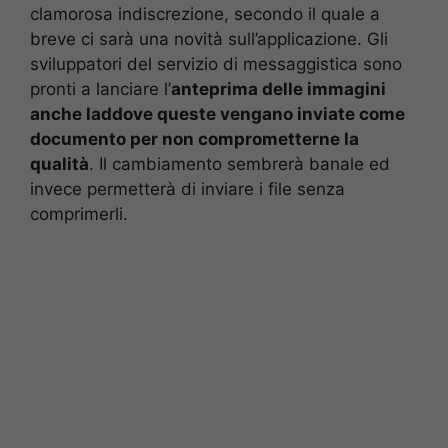
clamorosa indiscrezione, secondo il quale a
breve ci sarà una novità sull’applicazione. Gli
sviluppatori del servizio di messaggistica sono
pronti a lanciare l’
anteprima delle immagini
anche laddove queste vengano inviate come
documento per non comprometterne la
qualità
. Il cambiamento sembrerà banale ed
invece permetterà di inviare i file senza
comprimerli.