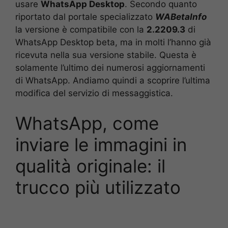
usare
WhatsApp Desktop
. Secondo quanto
riportato dal portale specializzato
WABetaInfo
la versione è compatibile con la
2.2209.3
di
WhatsApp Desktop beta, ma in molti l’hanno già
ricevuta nella sua versione stabile. Questa è
solamente l’ultimo dei numerosi aggiornamenti
di WhatsApp. Andiamo quindi a scoprire l’ultima
modifica del servizio di messaggistica.
WhatsApp, come
inviare le immagini in
qualità originale: il
trucco più utilizzato