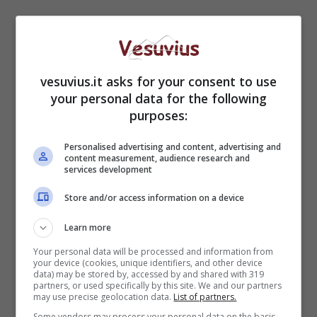
vesuvius.it asks for your consent to use
your personal data for the following
purposes:
Personalised advertising and content, advertising and
content measurement, audience research and
services development
Store and/or access information on a device
Learn more
Your personal data will be processed and information from
your device (cookies, unique identifiers, and other device
data) may be stored by, accessed by and shared with 319
partners, or used specifically by this site. We and our partners
may use precise geolocation data.
List of partners.
Some vendors may process your personal data on the basis