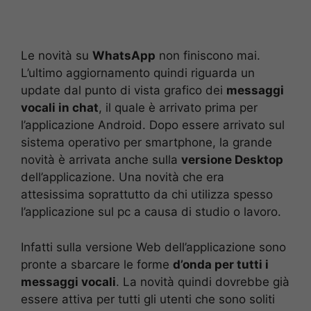
Le novità su
WhatsApp
non finiscono mai.
L’ultimo aggiornamento quindi riguarda un
update dal punto di vista grafico dei
messaggi
vocali in chat
, il quale è arrivato prima per
l’applicazione Android. Dopo essere arrivato sul
sistema operativo per smartphone, la grande
novità è arrivata anche sulla
versione Desktop
dell’applicazione. Una novità che era
attesissima soprattutto da chi utilizza spesso
l’applicazione sul pc a causa di studio o lavoro.
Infatti sulla versione Web dell’applicazione sono
pronte a sbarcare le forme
d’onda per tutti i
messaggi vocali
. La novità quindi dovrebbe già
essere attiva per tutti gli utenti che sono soliti