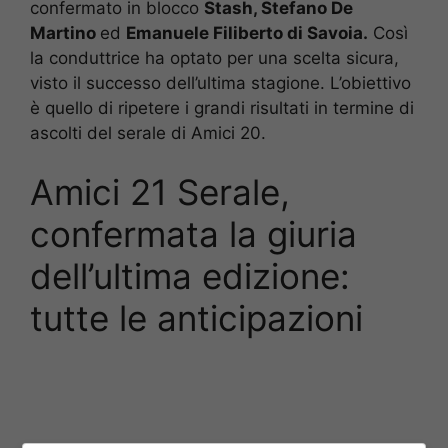
confermato in blocco
Stash, Stefano De
Martino
ed
Emanuele Filiberto di Savoia.
Così
la conduttrice ha optato per una scelta sicura,
visto il successo dell’ultima stagione. L’obiettivo
è quello di ripetere i grandi risultati in termine di
ascolti del serale di Amici 20.
Amici 21 Serale,
confermata la giuria
dell’ultima edizione:
tutte le anticipazioni