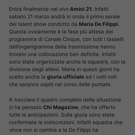
Entra finalmente nel vivo
Amici 21
. Infatti
sabato 21 marzo andrà in onda il primo serale
del talent show condotto da
Maria De Filippi
.
Questa ovviamente è la fase più attesa del
programma di Canale Cinque, con tutti i tasselli
dell’organigramma della trasmissione hanno
trovato una collocazione ben definita. Infatti
sono state organizzate anche le squadre, con la
divisione degli allievi. Maria in questi giorni ha
scelto anche la
giuria ufficiale
ed i volti noti
che saranno ospiti nel corso delle puntate.
A tracciare il quadro completo della situazione
ci ha pensato
Chi Magazine
, che ha offerto
tutte le anticipazioni. Sulla giuria sono state
confermate le indiscrezioni. Infatti squadra che
vince non si cambia e la De Filippi ha