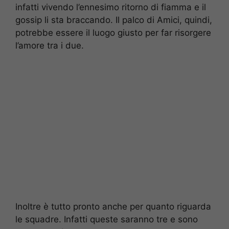
infatti vivendo l’ennesimo ritorno di fiamma e il
gossip li sta braccando. Il palco di Amici, quindi,
potrebbe essere il luogo giusto per far risorgere
l’amore tra i due.
Inoltre è tutto pronto anche per quanto riguarda
le squadre. Infatti queste saranno tre e sono