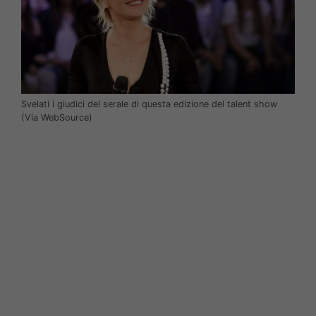
Svelati i giudici del serale di questa edizione del talent show
(Via WebSource)