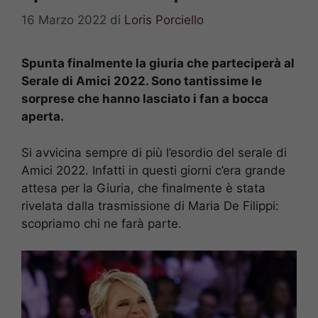
16 Marzo 2022
di
Loris Porciello
Spunta finalmente la giuria che parteciperà al
Serale di Amici 2022. Sono tantissime le
sorprese che hanno lasciato i fan a bocca
aperta.
Si avvicina sempre di più l’esordio del serale di
Amici 2022. Infatti in questi giorni c’era grande
attesa per la Giuria, che finalmente è stata
rivelata dalla trasmissione di Maria De Filippi:
scopriamo chi ne farà parte.