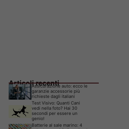
Articoli recenti
Assicurazione auto: ecco le
garanzie accessorie più
richieste dagli italiani
Test Visivo: Quanti Cani
vedi nella foto? Hai 30
secondi per essere un
genio!
Batterie al sale marino: 4