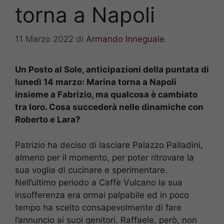
torna a Napoli
11 Marzo 2022
di
Armando Inneguale
Un Posto al Sole, anticipazioni della puntata di
lunedì 14 marzo: Marina torna a Napoli
insieme a Fabrizio, ma qualcosa è cambiato
tra loro. Cosa succederà nelle dinamiche con
Roberto e Lara?
Patrizio ha deciso di lasciare Palazzo Palladini,
almeno per il momento, per poter ritrovare la
sua voglia di cucinare e sperimentare.
Nell’ultimo periodo a Caffè Vulcano la sua
insofferenza era ormai palpabile ed in poco
tempo ha scelto consapevolmente di fare
l’annuncio ai suoi genitori. Raffaele, però, non