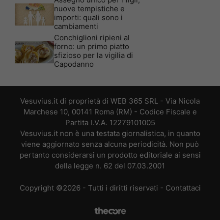
nuove tempistiche e
importi: quali sono i
cambiamenti
Conchiglioni ripieni al
forno: un primo piatto
sfizioso per la vigilia di
Capodanno
Vesuvius.it di proprietà di WEB 365 SRL - Via Nicola
Marchese 10, 00141 Roma (RM) - Codice Fiscale e
Partita I.V.A. 12279101005
Vesuvius.it non è una testata giornalistica, in quanto
viene aggiornato senza alcuna periodicità. Non può
pertanto considerarsi un prodotto editoriale ai sensi
della legge n. 62 del 07.03.2001
Copyright ©2026 - Tutti i diritti riservati -
Contattaci