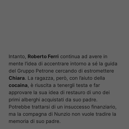
Intanto,
Roberto Ferri
continua ad avere in
mente l’idea di accentrare intorno a sé la guida
del Gruppo Petrone cercando di estromettere
Chiara
. La ragazza, però, con l’aiuto della
cocaina
, è riuscita a tenergli testa e far
approvare la sua idea di restauro di uno dei
primi alberghi acquistati da suo padre.
Potrebbe trattarsi di un insuccesso finanziario,
ma la compagna di Nunzio non vuole tradire la
memoria di suo padre.