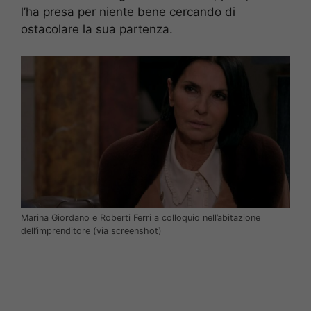
l’ha presa per niente bene cercando di
ostacolare la sua partenza.
Marina Giordano e Roberti Ferri a colloquio nell’abitazione
dell’imprenditore (via screenshot)