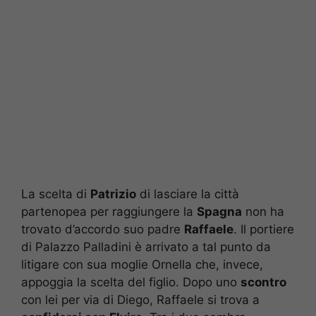
La scelta di
Patrizio
di lasciare la città
partenopea per raggiungere la
Spagna
non ha
trovato d’accordo suo padre
Raffaele
. Il portiere
di Palazzo Palladini è arrivato a tal punto da
litigare con sua moglie Ornella che, invece,
appoggia la scelta del figlio. Dopo uno
scontro
con lei per via di Diego, Raffaele si trova a