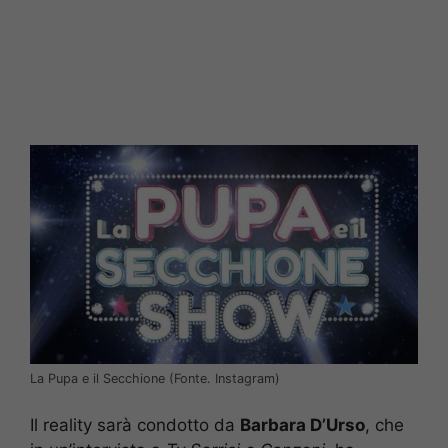
La Pupa e il Secchione (Fonte. Instagram)
Il reality sarà condotto da
Barbara D’Urso
, che