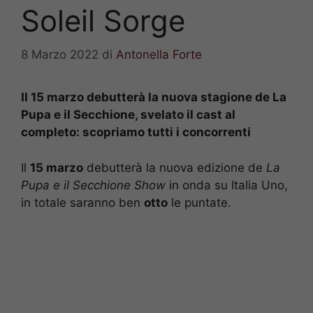
Soleil Sorge
8 Marzo 2022
di
Antonella Forte
Il 15 marzo debutterà la nuova stagione de La
Pupa e il Secchione, svelato il cast al
completo: scopriamo tutti i concorrenti
Il
15 marzo
debutterà la nuova edizione de
La
Pupa e il Secchione Show
in onda su Italia Uno,
in totale saranno ben
otto
le puntate.