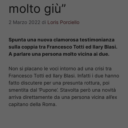
molto giù”
2 Marzo 2022
di
Loris Porciello
Spunta una nuova clamorosa testimonianza
sulla coppia tra Francesco Totti ed Ilary Blasi.
A parlare una persona molto vicina ai due.
Non si placano le voci intorno ad una crisi tra
Francesco Totti ed Ilary Blasi. Infatti i due hanno
fatto discutere per una presunta rottura, poi
smentita dal ‘Pupone’. Stavolta però una novità
arriva direttamente da una persona vicina all’ex
capitano della Roma.