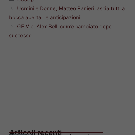
Uomini e Donne, Matteo Ranieri lascia tutti a
bocca aperta: le anticipazioni
GF Vip, Alex Belli com’è cambiato dopo il
successo
Articoli recenti