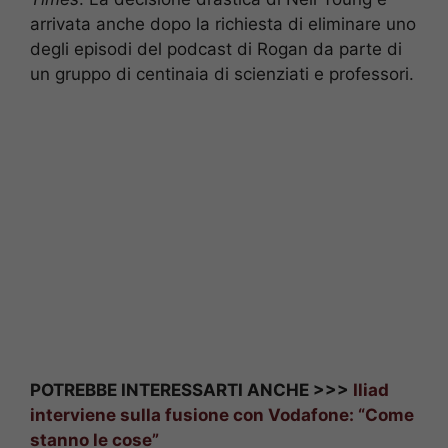
arrivata anche dopo la richiesta di eliminare uno
degli episodi del podcast di Rogan da parte di
un gruppo di centinaia di scienziati e professori.
POTREBBE INTERESSARTI ANCHE >>>
Iliad
interviene sulla fusione con Vodafone: “Come
stanno le cose”