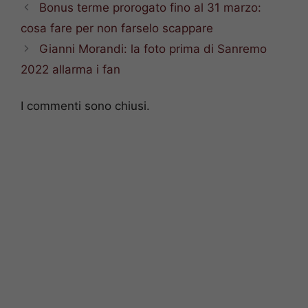
Bonus terme prorogato fino al 31 marzo:
cosa fare per non farselo scappare
Gianni Morandi: la foto prima di Sanremo
2022 allarma i fan
I commenti sono chiusi.