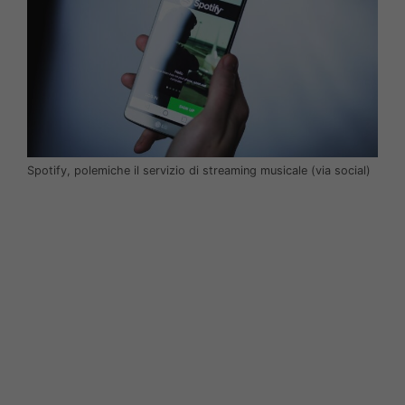
Spotify, polemiche il servizio di streaming musicale (via social)