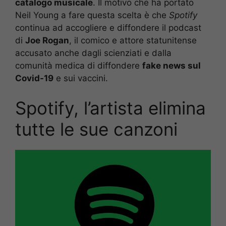
catalogo musicale
. Il motivo che ha portato
Neil Young a fare questa scelta è che
Spotify
continua ad accogliere e diffondere il podcast
di
Joe Rogan
, il comico e attore statunitense
accusato anche dagli scienziati e dalla
comunità medica di diffondere
fake news sul
Covid-19
e sui vaccini.
Spotify, l’artista elimina
tutte le sue canzoni