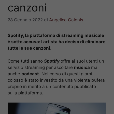
canzoni
28 Gennaio 2022
di
Angelica Galonis
Spotify, la piattaforma di streaming musicale
è sotto accusa: l’artista ha deciso di eliminare
tutte le sue canzoni.
Come tutti sanno
Spotify
offre ai suoi utenti un
servizio streaming per ascoltare
musica
ma
anche
podcast
. Nel corso di questi giorni il
colosso è stato investito da una violenta bufera
proprio in merito a un contenuto pubblicato
sulla piattaforma.