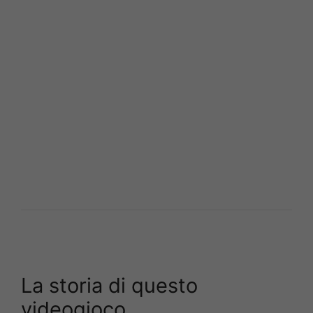
La storia di questo
videogioco