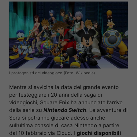
I protagonisti del videogioco (Foto: Wikipedia)
Mentre si avvicina la data del grande evento
per festeggiare i 20 anni della saga di
videogiochi, Square Enix ha annunciato l’arrivo
della serie su
Nintendo Switch
. Le avventure di
Sora si potranno giocare adesso anche
sull’ultima console di casa Nintendo a partire
dal 10 febbraio via Cloud. I
giochi disponibili