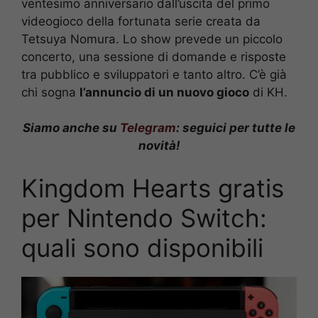
ventesimo anniversario dall’uscita del primo
videogioco della fortunata serie creata da
Tetsuya Nomura. Lo show prevede un piccolo
concerto, una sessione di domande e risposte
tra pubblico e sviluppatori e tanto altro. C’è già
chi sogna
l’annuncio di un nuovo gioco
di KH.
Siamo anche su
Telegram
: seguici per tutte le
novità!
Kingdom Hearts gratis
per Nintendo Switch:
quali sono disponibili