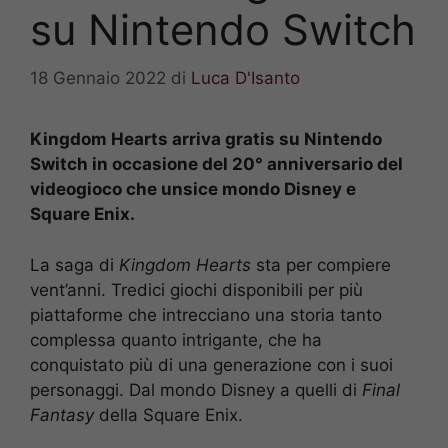
su Nintendo Switch
18 Gennaio 2022
di
Luca D'Isanto
Kingdom Hearts arriva gratis su Nintendo
Switch in occasione del 20° anniversario del
videogioco che unsice mondo Disney e
Square Enix.
La saga di
Kingdom Hearts
sta per compiere
vent’anni. Tredici giochi disponibili per più
piattaforme che intrecciano una storia tanto
complessa quanto intrigante, che ha
conquistato più di una generazione con i suoi
personaggi. Dal mondo Disney a quelli di
Final
Fantasy
della Square Enix.