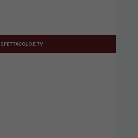
SPETTACOLO E TV