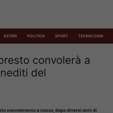
ESTERI
POLITICA
SPORT
TECNOLOGIA
presto convolerà a
inediti del
sto convoleranno a nozze, dopo diversi anni di