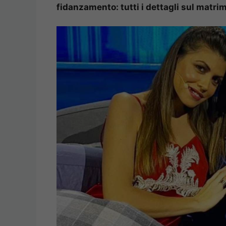
fidanzamento: tutti i dettagli sul matri