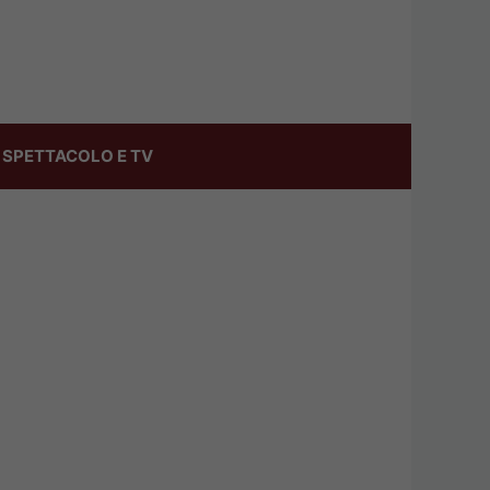
SPETTACOLO E TV