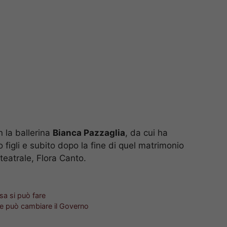
 la ballerina
Bianca Pazzaglia
, da cui ha
 figli e subito dopo la fine di quel matrimonio
teatrale, Flora Canto.
sa si può fare
ome può cambiare il Governo