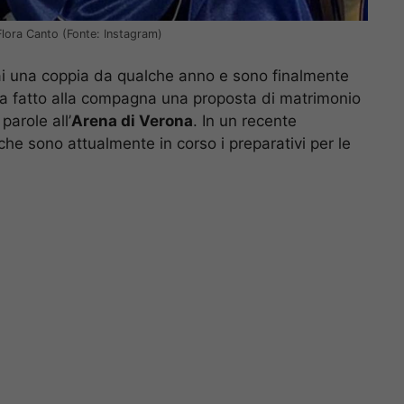
lora Canto (Fonte: Instagram)
 una coppia da qualche anno e sono finalmente
va fatto alla compagna una proposta di matrimonio
parole all’
Arena di Verona
. In un recente
he sono attualmente in corso i preparativi per le