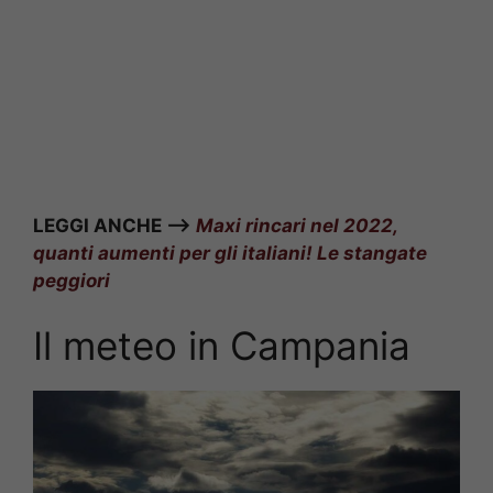
LEGGI ANCHE –>
Maxi rincari nel 2022,
quanti aumenti per gli italiani! Le stangate
peggiori
Il meteo in Campania