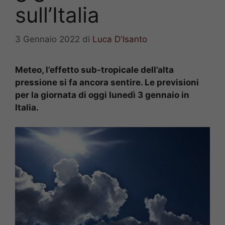
sull’Italia
3 Gennaio 2022
di
Luca D'Isanto
Meteo, l’effetto sub-tropicale dell’alta
pressione si fa ancora sentire. Le previsioni
per la giornata di oggi lunedì 3 gennaio in
Italia.