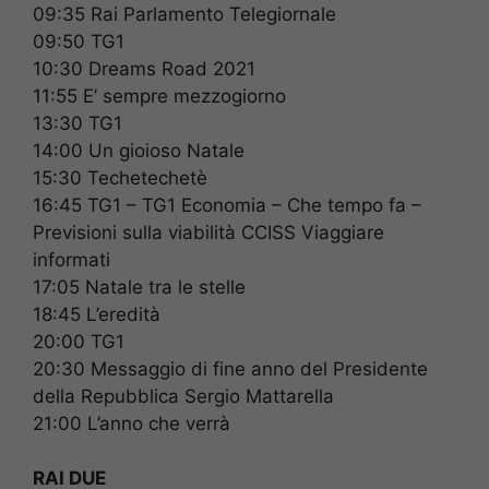
09:35 Rai Parlamento Telegiornale
09:50 TG1
10:30 Dreams Road 2021
11:55 E’ sempre mezzogiorno
13:30 TG1
14:00 Un gioioso Natale
15:30 Techetechetè
16:45 TG1 – TG1 Economia – Che tempo fa –
Previsioni sulla viabilità CCISS Viaggiare
informati
17:05 Natale tra le stelle
18:45 L’eredità
20:00 TG1
20:30 Messaggio di fine anno del Presidente
della Repubblica Sergio Mattarella
21:00 L’anno che verrà
RAI DUE