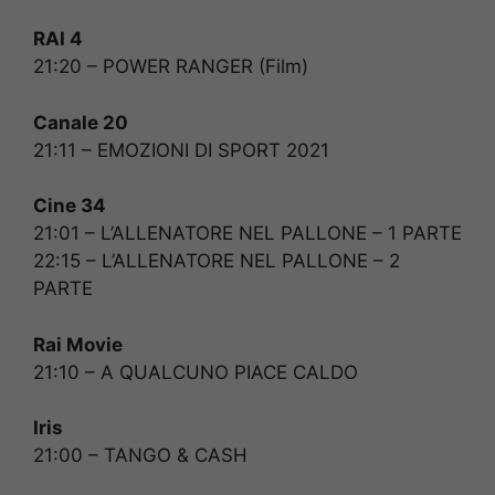
RAI 4
21:20 – POWER RANGER (Film)
Canale 20
21:11 – EMOZIONI DI SPORT 2021
Cine 34
21:01 – L’ALLENATORE NEL PALLONE – 1 PARTE
22:15 – L’ALLENATORE NEL PALLONE – 2
PARTE
Rai Movie
21:10 – A QUALCUNO PIACE CALDO
Iris
21:00 – TANGO & CASH