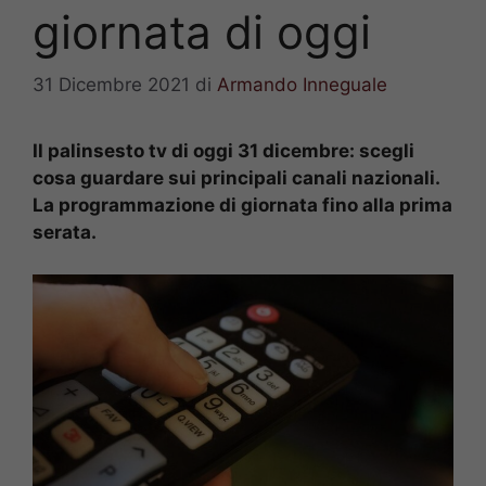
giornata di oggi
31 Dicembre 2021
di
Armando Inneguale
Il palinsesto tv di oggi 31 dicembre: scegli
cosa guardare sui principali canali nazionali.
La programmazione di giornata fino alla prima
serata.