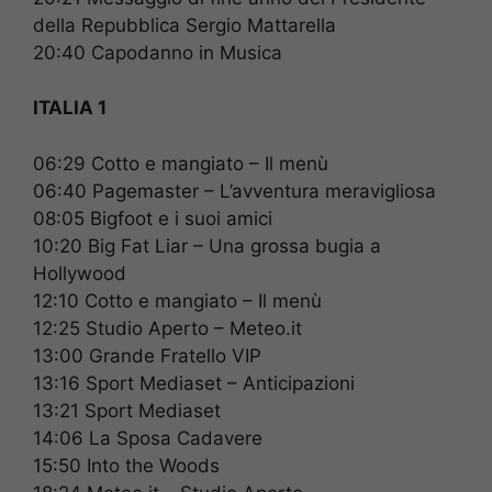
della Repubblica Sergio Mattarella
20:40 Capodanno in Musica
ITALIA 1
06:29 Cotto e mangiato – Il menù
06:40 Pagemaster – L’avventura meravigliosa
08:05 Bigfoot e i suoi amici
10:20 Big Fat Liar – Una grossa bugia a
Hollywood
12:10 Cotto e mangiato – Il menù
12:25 Studio Aperto – Meteo.it
13:00 Grande Fratello VIP
13:16 Sport Mediaset – Anticipazioni
13:21 Sport Mediaset
14:06 La Sposa Cadavere
15:50 Into the Woods