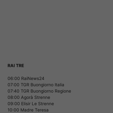
RAI TRE
06:00 RaiNews24
07:00 TGR Buongiorno Italia
07:40 TGR Buongiorno Regione
08:00 Agorà Strenne
09:00 Elisir Le Strenne
10:00 Madre Teresa