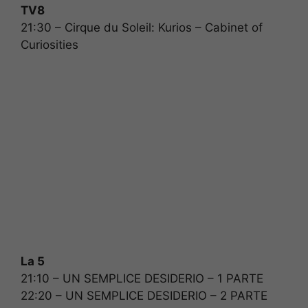
TV8
21:30 – Cirque du Soleil: Kurios – Cabinet of
Curiosities
La 5
21:10 – UN SEMPLICE DESIDERIO – 1 PARTE
22:20 – UN SEMPLICE DESIDERIO – 2 PARTE