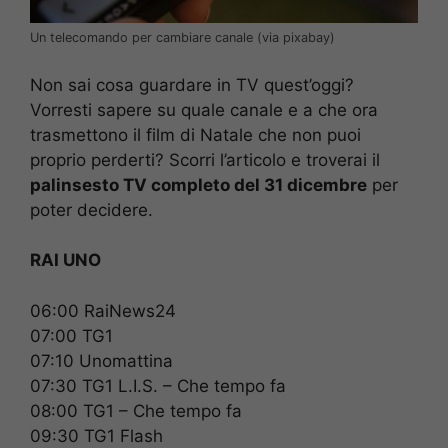
Un telecomando per cambiare canale (via pixabay)
Non sai cosa guardare in TV quest’oggi?
Vorresti sapere su quale canale e a che ora
trasmettono il film di Natale che non puoi
proprio perderti? Scorri l’articolo e troverai il
palinsesto TV completo del 31 dicembre
per
poter decidere.
RAI UNO
06:00 RaiNews24
07:00 TG1
07:10 Unomattina
07:30 TG1 L.I.S. – Che tempo fa
08:00 TG1 – Che tempo fa
09:30 TG1 Flash