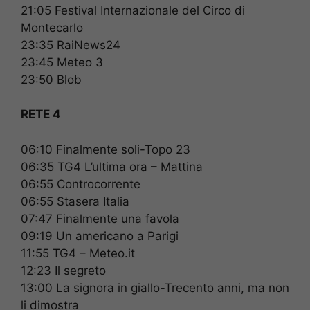
21:05 Festival Internazionale del Circo di
Montecarlo
23:35 RaiNews24
23:45 Meteo 3
23:50 Blob
RETE 4
06:10 Finalmente soli-Topo 23
06:35 TG4 L’ultima ora – Mattina
06:55 Controcorrente
06:55 Stasera Italia
07:47 Finalmente una favola
09:19 Un americano a Parigi
11:55 TG4 – Meteo.it
12:23 Il segreto
13:00 La signora in giallo-Trecento anni, ma non
li dimostra