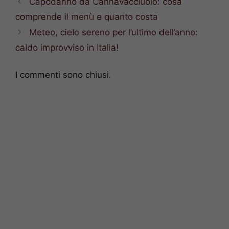
Capodanno da Cannavacciuolo: cosa
comprende il menù e quanto costa
Meteo, cielo sereno per l’ultimo dell’anno:
caldo improvviso in Italia!
I commenti sono chiusi.