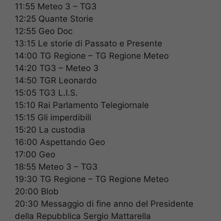
11:55 Meteo 3 – TG3
12:25 Quante Storie
12:55 Geo Doc
13:15 Le storie di Passato e Presente
14:00 TG Regione – TG Regione Meteo
14:20 TG3 – Meteo 3
14:50 TGR Leonardo
15:05 TG3 L.I.S.
15:10 Rai Parlamento Telegiornale
15:15 Gli imperdibili
15:20 La custodia
16:00 Aspettando Geo
17:00 Geo
18:55 Meteo 3 – TG3
19:30 TG Regione – TG Regione Meteo
20:00 Blob
20:30 Messaggio di fine anno del Presidente
della Repubblica Sergio Mattarella