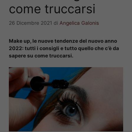
come truccarsi
26 Dicembre 2021
di
Angelica Galonis
Make up, le nuove tendenze del nuovo anno
2022: tutti i consigli e tutto quello che c’è da
sapere su come truccarsi.