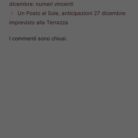
dicembre: numeri vincenti
Un Posto al Sole, anticipazioni 27 dicembre:
imprevisto alla Terrazza
I commenti sono chiusi.