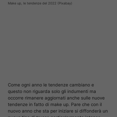
Make up, le tendenze del 2022 (Pixabay)
Come ogni anno le tendenze cambiano e
questo non riguarda solo gli indumenti ma
occorre rimanere aggiornati anche sulle nuove
tendenze in fatto di make up. Pare che con il
nuovo anno che sta per iniziare si diffonderà un