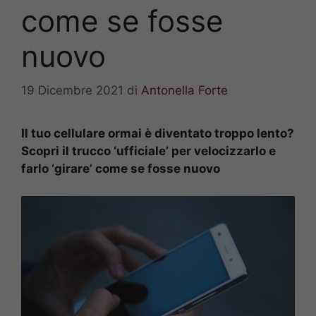
come se fosse
nuovo
19 Dicembre 2021
di
Antonella Forte
Il tuo cellulare ormai è diventato troppo lento?
Scopri il trucco ‘ufficiale’ per velocizzarlo e
farlo ‘girare’ come se fosse nuovo