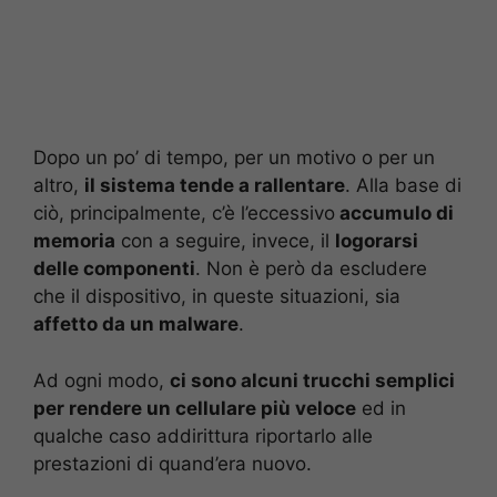
Dopo un po’ di tempo, per un motivo o per un
altro,
il sistema tende a rallentare
. Alla base di
ciò, principalmente, c’è l’eccessivo
accumulo di
memoria
con a seguire, invece, il
logorarsi
delle componenti
. Non è però da escludere
che il dispositivo, in queste situazioni, sia
affetto da un malware
.
Ad ogni modo,
ci sono alcuni trucchi semplici
per rendere un cellulare più veloce
ed in
qualche caso addirittura riportarlo alle
prestazioni di quand’era nuovo.