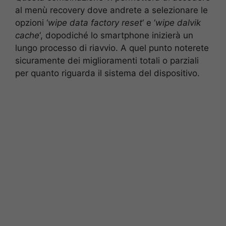
al menù recovery dove andrete a selezionare le
opzioni ‘
wipe data factory reset
‘ e ‘
wipe dalvik
cache
‘, dopodiché lo smartphone inizierà un
lungo processo di riavvio. A quel punto noterete
sicuramente dei miglioramenti totali o parziali
per quanto riguarda il sistema del dispositivo.