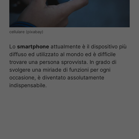
cellulare (pixabay)
Lo
smartphone
attualmente è il dispositivo più
diffuso ed utilizzato al mondo ed è difficile
trovare una persona sprovvista. In grado di
svolgere una miriade di funzioni per ogni
occasione, è diventato assolutamente
indispensabile.