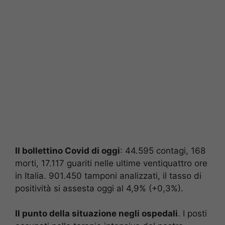
Il bollettino Covid di oggi
: 44.595 contagi, 168
morti, 17.117 guariti nelle ultime ventiquattro ore
in Italia. 901.450 tamponi analizzati, il tasso di
positività si assesta oggi al 4,9% (+0,3%).
Il punto della situazione negli ospedali
. I posti