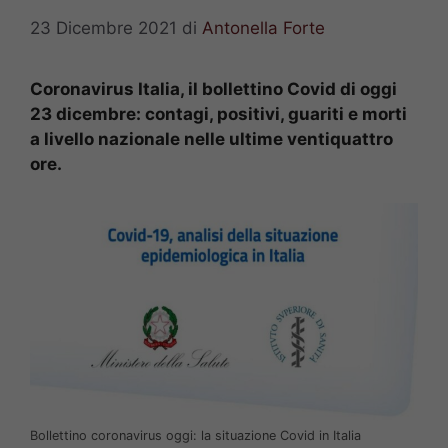
23 Dicembre 2021
di
Antonella Forte
Coronavirus Italia, il bollettino Covid di oggi
23 dicembre: contagi, positivi, guariti e morti
a livello nazionale nelle ultime ventiquattro
ore.
Bollettino coronavirus oggi: la situazione Covid in Italia