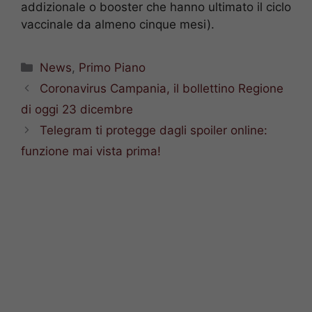
addizionale o booster che hanno ultimato il ciclo
vaccinale da almeno cinque mesi).
Categorie
News
,
Primo Piano
Coronavirus Campania, il bollettino Regione
di oggi 23 dicembre
Telegram ti protegge dagli spoiler online:
funzione mai vista prima!