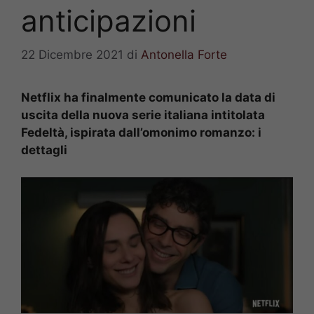
anticipazioni
22 Dicembre 2021
di
Antonella Forte
Netflix ha finalmente comunicato la data di
uscita della nuova serie italiana intitolata
Fedeltà, ispirata dall’omonimo romanzo: i
dettagli