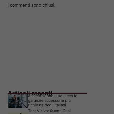
I commenti sono chiusi.
Articoli recenti
Assicurazione auto: ecco le
garanzie accessorie più
richieste dagli italiani
Test Visivo: Quanti Cani